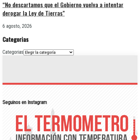
“No descartamos que el Gobierno vuelva a intentar
derogar la Ley de Tierras”
6 agosto, 2026
Categorias
Categorias
Seguinos en Instagram