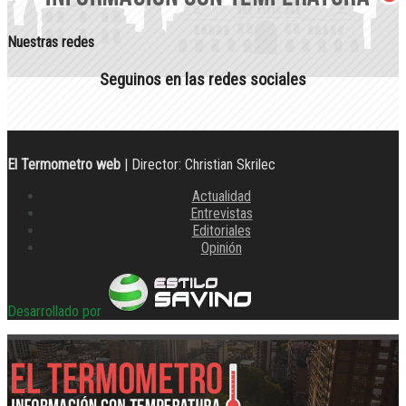
Nuestras redes
Seguinos en las redes sociales
El Termometro web
| Director: Christian Skrilec
Actualidad
Entrevistas
Editoriales
Opinión
Desarrollado por