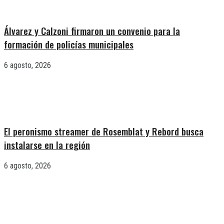
Álvarez y Calzoni firmaron un convenio para la
formación de policías municipales
6 agosto, 2026
El peronismo streamer de Rosemblat y Rebord busca
instalarse en la región
6 agosto, 2026