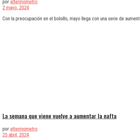
por
eltermometro
2 mayo, 2024
Con la preocupación en el bolsillo, mayo llega con una serie de aument
La semana que viene vuelve a aumentar la nafta
por
eltermometro
25 abril, 2024