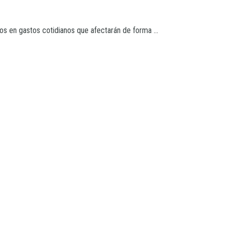
os en gastos cotidianos que afectarán de forma ...