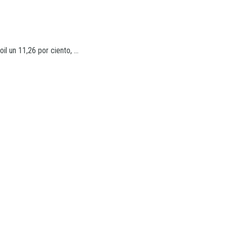
il un 11,26 por ciento, ...