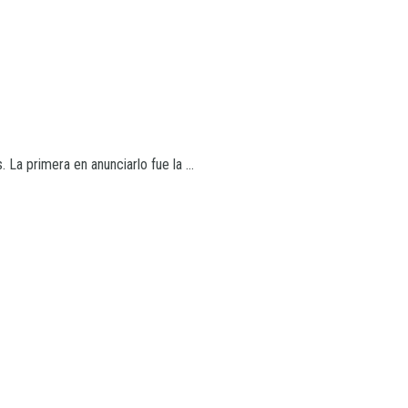
 La primera en anunciarlo fue la ...