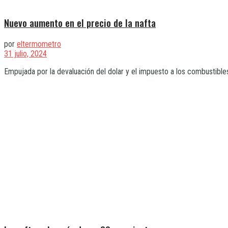
Nuevo aumento en el precio de la nafta
por
eltermometro
31 julio, 2024
Empujada por la devaluación del dolar y el impuesto a los combustibles 