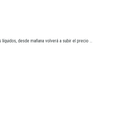
líquidos, desde mañana volverá a subir el precio ...