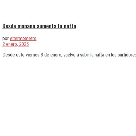
Desde mañana aumenta la nafta
por
eltermometro
2 enero, 2025
Desde este viernes 3 de enero, vuelve a subir la nafta en los surtidores.