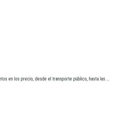
en los precio, desde el transporte público, hasta las ...