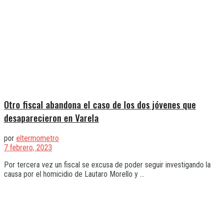
Otro fiscal abandona el caso de los dos jóvenes que
desaparecieron en Varela
por
eltermometro
7 febrero, 2023
Por tercera vez un fiscal se excusa de poder seguir investigando la
causa por el homicidio de Lautaro Morello y ...