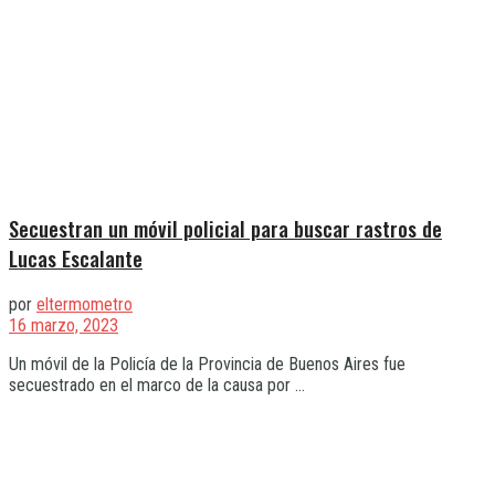
Secuestran un móvil policial para buscar rastros de
Lucas Escalante
por
eltermometro
16 marzo, 2023
Un móvil de la Policía de la Provincia de Buenos Aires fue
secuestrado en el marco de la causa por ...