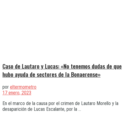
Caso de Lautaro y Lucas: «No tenemos dudas de que
hubo ayuda de sectores de la Bonaerense»
por
eltermometro
17 enero, 2023
En el marco de la causa por el crimen de Lautaro Morello y la
desaparición de Lucas Escalante, por la ...