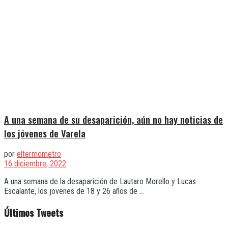
A una semana de su desaparición, aún no hay noticias de
los jóvenes de Varela
por
eltermometro
16 diciembre, 2022
A una semana de la desaparición de Lautaro Morello y Lucas
Escalante, los jovenes de 18 y 26 años de ...
Últimos Tweets