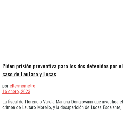
Piden prisión preventiva para los dos detenidos por el
caso de Lautaro y Lucas
por
eltermometro
16 enero, 2023
La fiscal de Florencio Varela Mariana Dongiovanni que investiga el
crimen de Lautaro Morello, y la desaparición de Lucas Escalante, ...