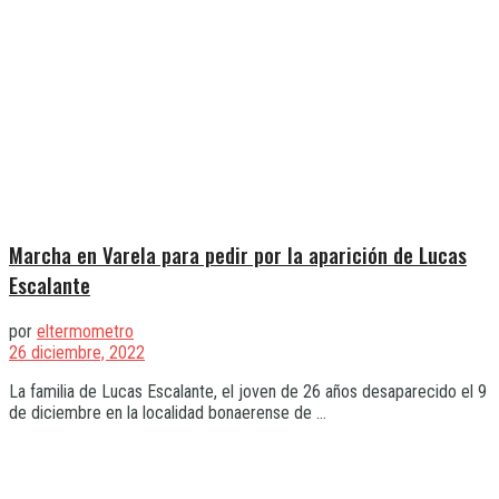
Marcha en Varela para pedir por la aparición de Lucas
Escalante
por
eltermometro
26 diciembre, 2022
La familia de Lucas Escalante, el joven de 26 años desaparecido el 9
de diciembre en la localidad bonaerense de ...