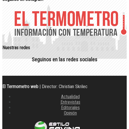
Nuestras redes
Seguinos en las redes sociales
El Termometro web
| Director: Christian Skrilec
Actualidad
Entrevistas
Editoriales
Opinión