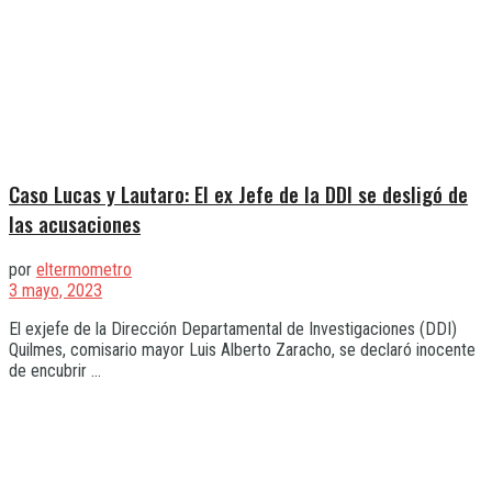
Caso Lucas y Lautaro: El ex Jefe de la DDI se desligó de
las acusaciones
por
eltermometro
3 mayo, 2023
El exjefe de la Dirección Departamental de Investigaciones (DDI)
Quilmes, comisario mayor Luis Alberto Zaracho, se declaró inocente
de encubrir ...