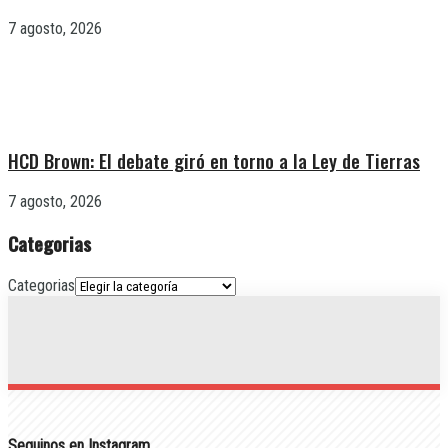
7 agosto, 2026
HCD Brown: El debate giró en torno a la Ley de Tierras
7 agosto, 2026
Categorias
Categorias
Seguinos en Instagram