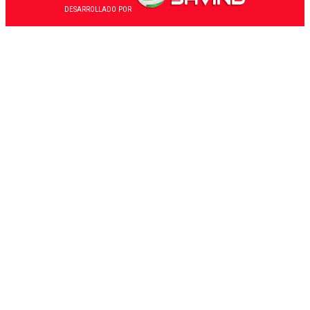
DESARROLLADO POR