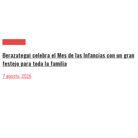
Berazategui
Berazategui celebra el Mes de las Infancias con un gran
festejo para toda la familia
7 agosto, 2026