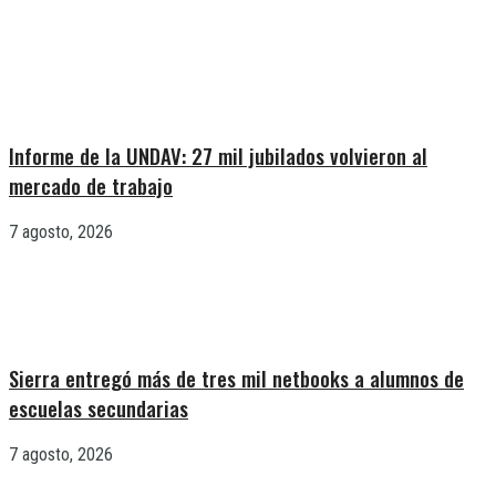
Informe de la UNDAV: 27 mil jubilados volvieron al
mercado de trabajo
7 agosto, 2026
Sierra entregó más de tres mil netbooks a alumnos de
escuelas secundarias
7 agosto, 2026