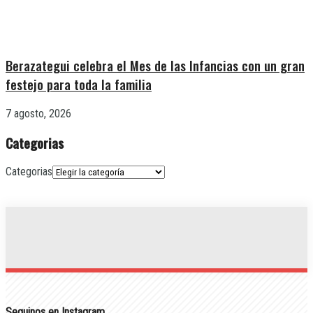
Berazategui celebra el Mes de las Infancias con un gran
festejo para toda la familia
7 agosto, 2026
Categorias
Categorias
Seguinos en Instagram