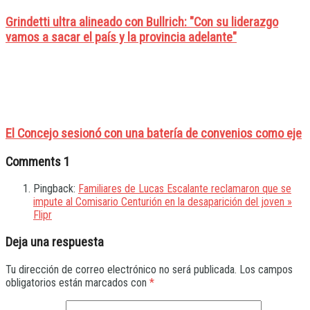
Grindetti ultra alineado con Bullrich: "Con su liderazgo
vamos a sacar el país y la provincia adelante"
El Concejo sesionó con una batería de convenios como eje
Comments
1
Pingback:
Familiares de Lucas Escalante reclamaron que se
impute al Comisario Centurión en la desaparición del joven »
Flipr
Deja una respuesta
Tu dirección de correo electrónico no será publicada.
Los campos
obligatorios están marcados con
*