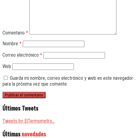
Comentario
*
Nombre
*
Correo electrónico
*
Web
Guarda mi nombre, correo electrónico y web en este navegador
para la próxima vez que comente.
Últimos Tweets
Tweets by ElTermometro_
Últimas
novedades