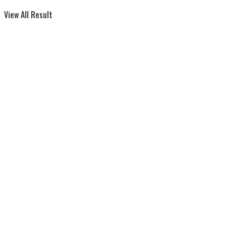
View All Result