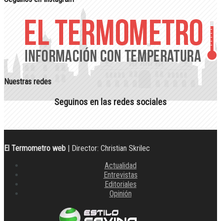
Nuestras redes
Seguinos en las redes sociales
El Termometro web
| Director: Christian Skrilec
Actualidad
Entrevistas
Editoriales
Opinión