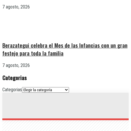
7 agosto, 2026
Berazategui celebra el Mes de las Infancias con un gran
festejo para toda la familia
7 agosto, 2026
Categorias
Categorias