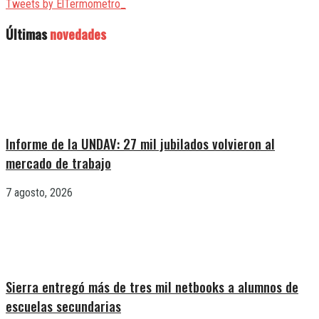
Tweets by ElTermometro_
Últimas
novedades
Informe de la UNDAV: 27 mil jubilados volvieron al
mercado de trabajo
7 agosto, 2026
Sierra entregó más de tres mil netbooks a alumnos de
escuelas secundarias