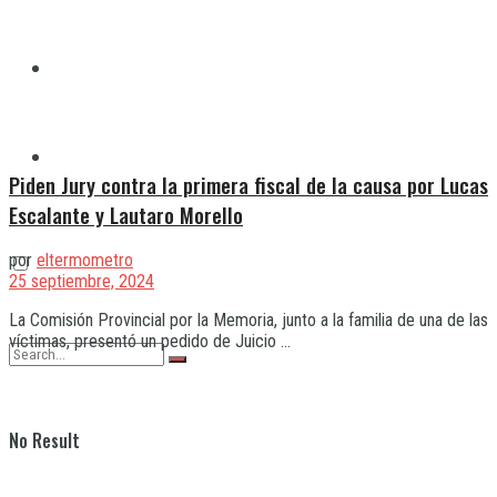
Quilmes
Varela
Piden Jury contra la primera fiscal de la causa por Lucas
Escalante y Lautaro Morello
por
eltermometro
25 septiembre, 2024
La Comisión Provincial por la Memoria, junto a la familia de una de las
víctimas, presentó un pedido de Juicio ...
No Result