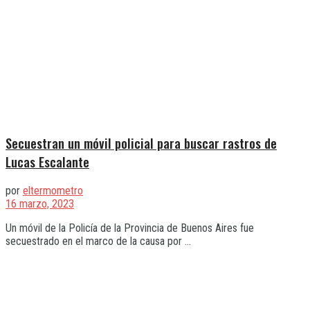
Secuestran un móvil policial para buscar rastros de
Lucas Escalante
por
eltermometro
16 marzo, 2023
Un móvil de la Policía de la Provincia de Buenos Aires fue
secuestrado en el marco de la causa por ...