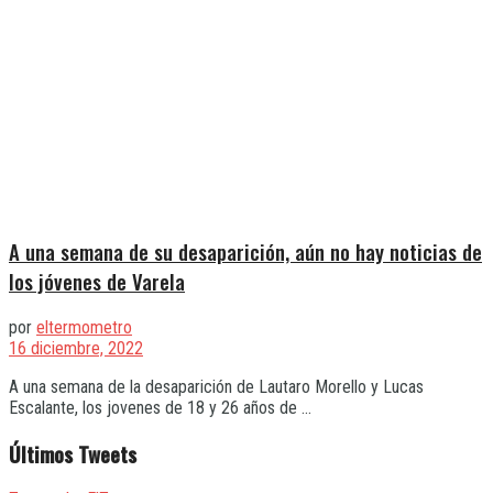
A una semana de su desaparición, aún no hay noticias de
los jóvenes de Varela
por
eltermometro
16 diciembre, 2022
A una semana de la desaparición de Lautaro Morello y Lucas
Escalante, los jovenes de 18 y 26 años de ...
Últimos Tweets