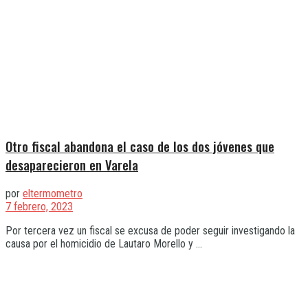
Otro fiscal abandona el caso de los dos jóvenes que
desaparecieron en Varela
por
eltermometro
7 febrero, 2023
Por tercera vez un fiscal se excusa de poder seguir investigando la
causa por el homicidio de Lautaro Morello y ...