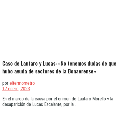
Caso de Lautaro y Lucas: «No tenemos dudas de que
hubo ayuda de sectores de la Bonaerense»
por
eltermometro
17 enero, 2023
En el marco de la causa por el crimen de Lautaro Morello y la
desaparición de Lucas Escalante, por la ...