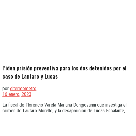
Piden prisión preventiva para los dos detenidos por el
caso de Lautaro y Lucas
por
eltermometro
16 enero, 2023
La fiscal de Florencio Varela Mariana Dongiovanni que investiga el
crimen de Lautaro Morello, y la desaparición de Lucas Escalante, ...