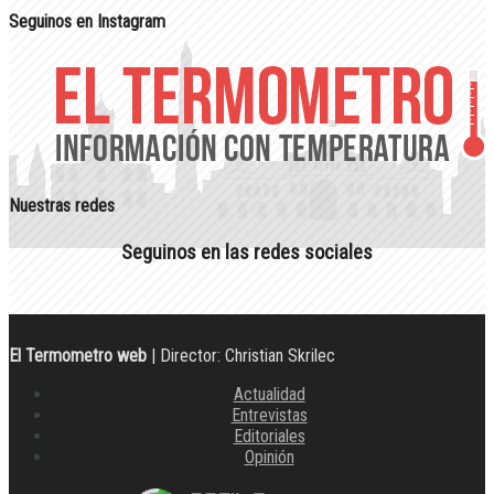
Seguinos en Instagram
Nuestras redes
Seguinos en las redes sociales
El Termometro web
| Director: Christian Skrilec
Actualidad
Entrevistas
Editoriales
Opinión