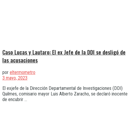
Caso Lucas y Lautaro: El ex Jefe de la DDI se desligó de
las acusaciones
por
eltermometro
3 mayo, 2023
El exjefe de la Dirección Departamental de Investigaciones (DDI)
Quilmes, comisario mayor Luis Alberto Zaracho, se declaró inocente
de encubrir ...