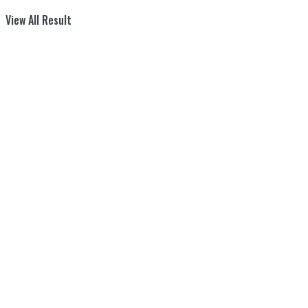
View All Result