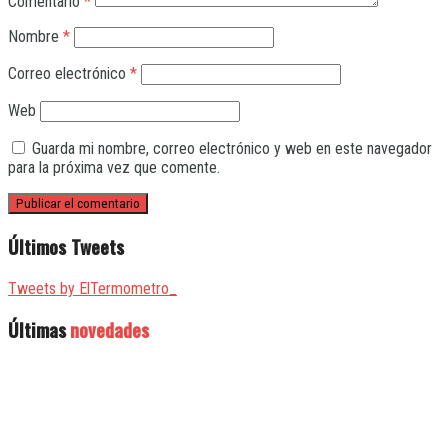
Comentario
*
Nombre
*
Correo electrónico
*
Web
Guarda mi nombre, correo electrónico y web en este navegador
para la próxima vez que comente.
Últimos Tweets
Tweets by ElTermometro_
Últimas
novedades