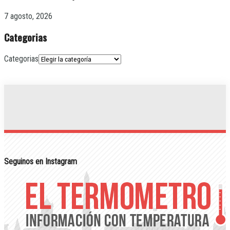
7 agosto, 2026
Categorias
Categorias
Seguinos en Instagram