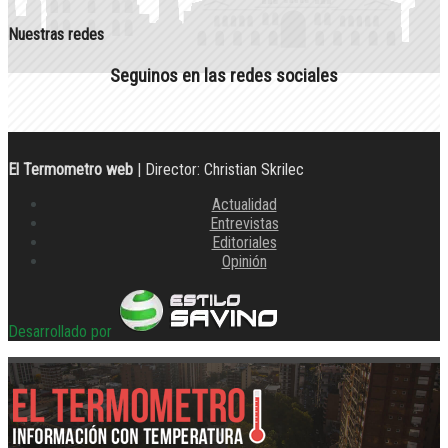
Nuestras redes
Seguinos en las redes sociales
El Termometro web
| Director: Christian Skrilec
Actualidad
Entrevistas
Editoriales
Opinión
Desarrollado por