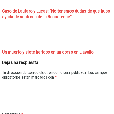
Caso de Lautaro y Lucas: "No tenemos dudas de que hubo
ayuda de sectores de la Bonaerense"
Un muerto y siete heridos en un corso en Llavallol
Deja una respuesta
Tu dirección de correo electrónico no será publicada.
Los campos
obligatorios están marcados con
*