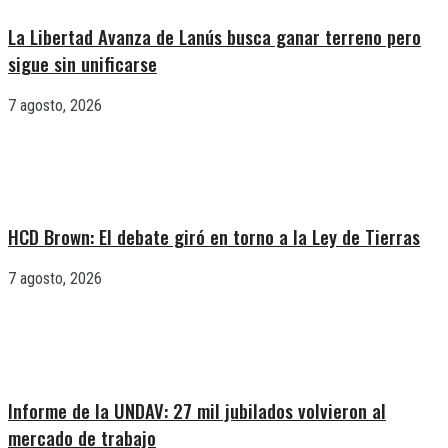
La Libertad Avanza de Lanús busca ganar terreno pero
sigue sin unificarse
7 agosto, 2026
HCD Brown: El debate giró en torno a la Ley de Tierras
7 agosto, 2026
Informe de la UNDAV: 27 mil jubilados volvieron al
mercado de trabajo