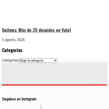
Quilmes: Más de 20 despidos en Valot
5 agosto, 2026
Categorias
Categorias
Seguinos en Instagram