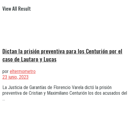
View All Result
Dictan la prisión preventiva para los Centurión por el
caso de Lautaro y Lucas
por
eltermometro
23 junio, 2023
La Justicia de Garantías de Florencio Varela dictó la prisión
preventiva de Cristian y Maximiliano Centurión los dos acusados del
...