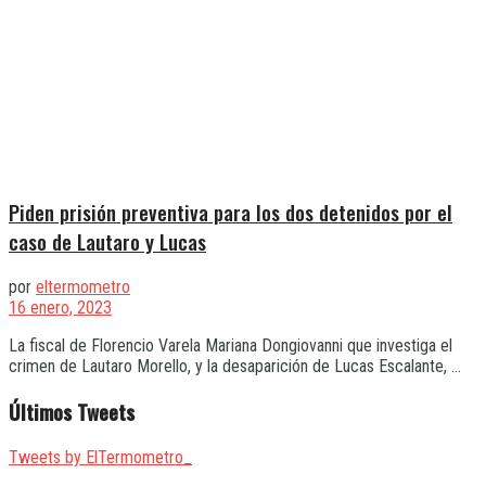
Piden prisión preventiva para los dos detenidos por el
caso de Lautaro y Lucas
por
eltermometro
16 enero, 2023
La fiscal de Florencio Varela Mariana Dongiovanni que investiga el
crimen de Lautaro Morello, y la desaparición de Lucas Escalante, ...
Últimos Tweets
Tweets by ElTermometro_