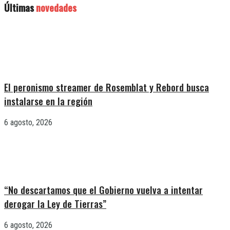
Últimas
novedades
El peronismo streamer de Rosemblat y Rebord busca
instalarse en la región
6 agosto, 2026
“No descartamos que el Gobierno vuelva a intentar
derogar la Ley de Tierras”
6 agosto, 2026