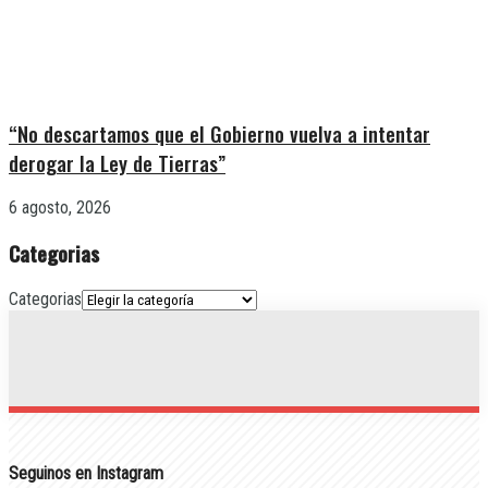
“No descartamos que el Gobierno vuelva a intentar
derogar la Ley de Tierras”
6 agosto, 2026
Categorias
Categorias
Seguinos en Instagram