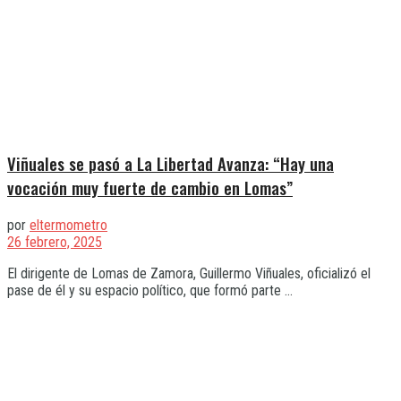
Viñuales se pasó a La Libertad Avanza: “Hay una
vocación muy fuerte de cambio en Lomas”
por
eltermometro
26 febrero, 2025
El dirigente de Lomas de Zamora, Guillermo Viñuales, oficializó el
pase de él y su espacio político, que formó parte ...