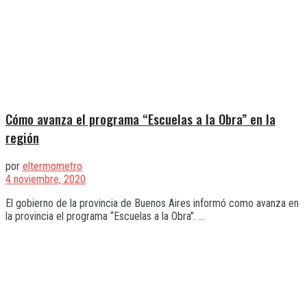
Cómo avanza el programa “Escuelas a la Obra” en la
región
por
eltermometro
4 noviembre, 2020
El gobierno de la provincia de Buenos Aires informó como avanza en
la provincia el programa “Escuelas a la Obra”. ...