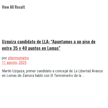
View All Result
Uzquiza candidato de LLA: “Apuntamos a un piso de
entre 35 y 40 puntos en Lomas”
por
eltermometro
11 agosto, 2025
Martín Uzquiza, primer candidato a concejal de La Libertad Avanza
en Lomas de Zamora habló con El Termómetro de la ...