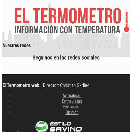
Nuestras redes
Seguinos en las redes sociales
El Termometro web
| Director: Christian Skrilec
Actualidad
Entrevistas
Editoriales
Opinión