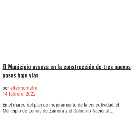
El Municipio avanza en la construcción de tres nuevos
pasos bajo vías
por
eltermometro
14 febrero, 2022
En el marco del plan de mejoramiento de la conectividad, el
Municipio de Lomas de Zamora y el Gobierno Nacional ...