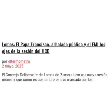
Lomas: El Papa Francisco, arbolado público y el FMI los
ejes de la sesión del HCD
por
eltermometro
2 mayo, 2025
El Concejo Deliberante de Lomas de Zamora tuvo una nueva sesión
ordinaria que cómo es costumbre estuvo marcada por los ...