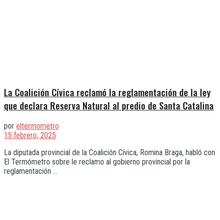
La Coalición Cívica reclamó la reglamentación de la ley
que declara Reserva Natural al predio de Santa Catalina
por
eltermometro
15 febrero, 2025
La diputada provincial de la Coalición Cívica, Romina Braga, habló con
El Termómetro sobre le reclamo al gobierno provincial por la
reglamentación ...