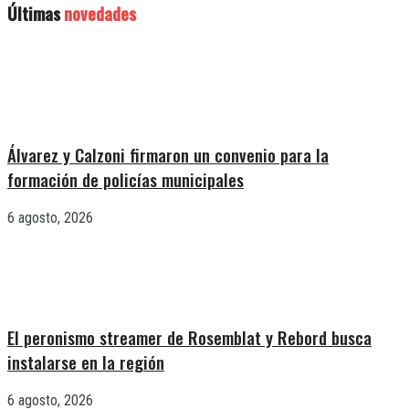
Últimas
novedades
Álvarez y Calzoni firmaron un convenio para la
formación de policías municipales
6 agosto, 2026
El peronismo streamer de Rosemblat y Rebord busca
instalarse en la región
6 agosto, 2026