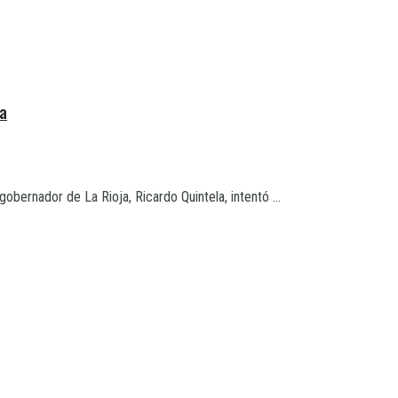
ta
gobernador de La Rioja, Ricardo Quintela, intentó ...