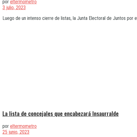
por
eltermometro
3 julio, 2023
Luego de un intenso cierre de listas, la Junta Electoral de Juntos por
La lista de concejales que encabezará Insaurralde
por
eltermometro
25 junio, 2023