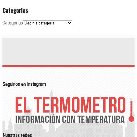
Categorias
Categorias
Seguinos en Instagram
Nuestras redes