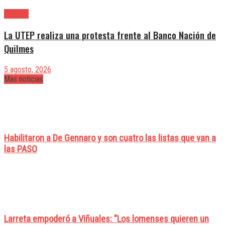
Quilmes
La UTEP realiza una protesta frente al Banco Nación de
Quilmes
5 agosto, 2026
Mas noticias
Habilitaron a De Gennaro y son cuatro las listas que van a
las PASO
Larreta empoderó a Viñuales: "Los lomenses quieren un