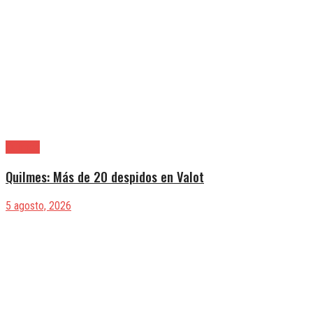
Quilmes
Quilmes: Más de 20 despidos en Valot
5 agosto, 2026