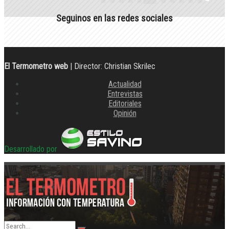
Seguinos en las redes sociales
El Termometro web
| Director: Christian Skrilec
Actualidad
Entrevistas
Editoriales
Opinión
Desarrollado por