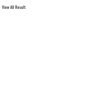
View All Result