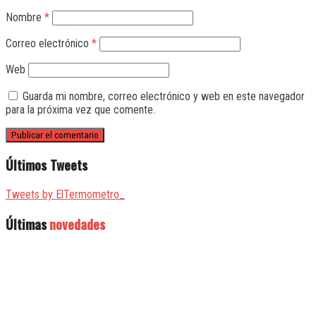
Nombre
*
Correo electrónico
*
Web
Guarda mi nombre, correo electrónico y web en este navegador
para la próxima vez que comente.
Últimos Tweets
Tweets by ElTermometro_
Últimas
novedades