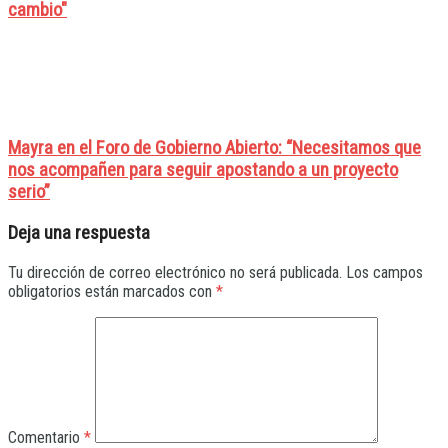
cambio"
Mayra en el Foro de Gobierno Abierto: “Necesitamos que
nos acompañen para seguir apostando a un proyecto
serio”
Deja una respuesta
Tu dirección de correo electrónico no será publicada.
Los campos
obligatorios están marcados con
*
Comentario
*