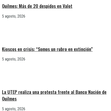
Quilmes: Más de 20 despidos en Valot
5 agosto, 2026
Kioscos en crisis: “Somos un rubro en extinción”
5 agosto, 2026
La UTEP realiza una protesta frente al Banco Nación de
Quilmes
5 agosto, 2026