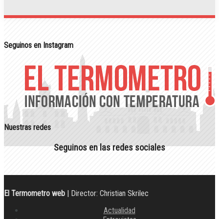
Seguinos en Instagram
Nuestras redes
Seguinos en las redes sociales
El Termometro web
| Director: Christian Skrilec
Actualidad