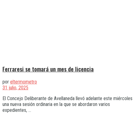
Ferraresi se tomará un mes de licencia
por
eltermometro
31 julio, 2025
El Concejo Deliberante de Avellaneda llevó adelante este miércoles
una nueva sesión ordinaria en la que se abordaron varios
expedientes, ...