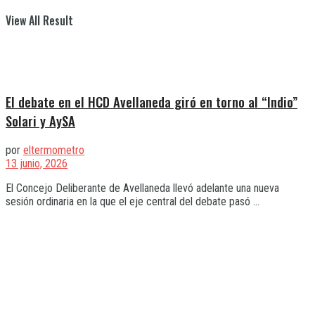
View All Result
El debate en el HCD Avellaneda giró en torno al “Indio”
Solari y AySA
por
eltermometro
13 junio, 2026
El Concejo Deliberante de Avellaneda llevó adelante una nueva
sesión ordinaria en la que el eje central del debate pasó ...