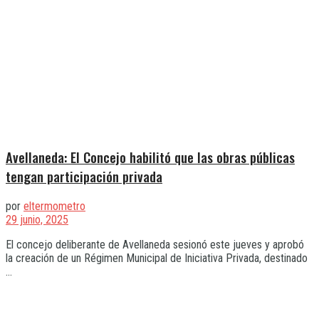
Avellaneda: El Concejo habilitó que las obras públicas
tengan participación privada
por
eltermometro
29 junio, 2025
El concejo deliberante de Avellaneda sesionó este jueves y aprobó
la creación de un Régimen Municipal de Iniciativa Privada, destinado
...