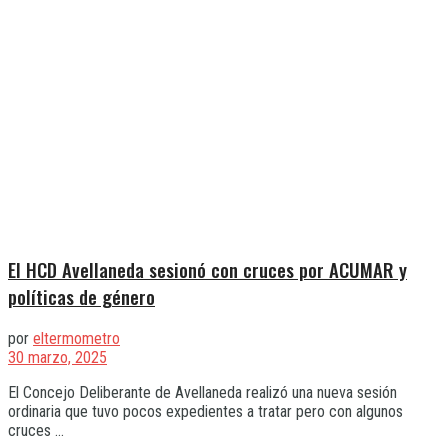
El HCD Avellaneda sesionó con cruces por ACUMAR y
políticas de género
por
eltermometro
30 marzo, 2025
El Concejo Deliberante de Avellaneda realizó una nueva sesión
ordinaria que tuvo pocos expedientes a tratar pero con algunos
cruces ...