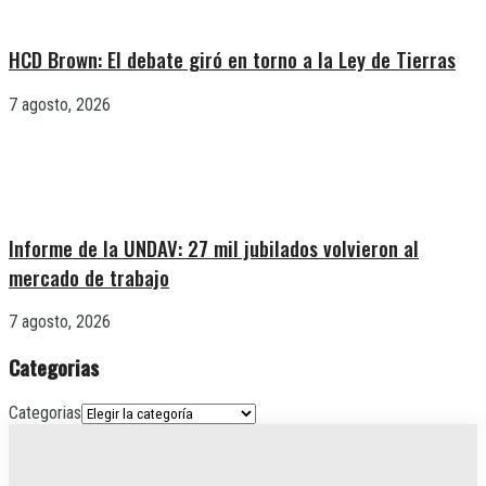
HCD Brown: El debate giró en torno a la Ley de Tierras
7 agosto, 2026
Informe de la UNDAV: 27 mil jubilados volvieron al
mercado de trabajo
7 agosto, 2026
Categorias
Categorias