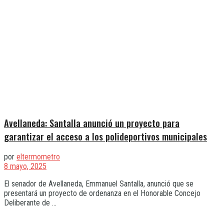
Avellaneda: Santalla anunció un proyecto para
garantizar el acceso a los polideportivos municipales
por
eltermometro
8 mayo, 2025
El senador de Avellaneda, Emmanuel Santalla, anunció que se
presentará un proyecto de ordenanza en el Honorable Concejo
Deliberante de ...