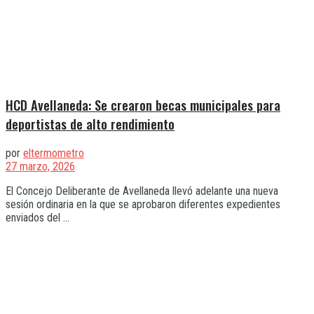
HCD Avellaneda: Se crearon becas municipales para
deportistas de alto rendimiento
por
eltermometro
27 marzo, 2026
El Concejo Deliberante de Avellaneda llevó adelante una nueva
sesión ordinaria en la que se aprobaron diferentes expedientes
enviados del ...