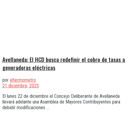
Avellaneda: El HCD busca redefinir el cobro de tasas a
generadoras eléctricas
por
eltermometro
21 diciembre, 2025
El lunes 22 de diciembre el Concejo Deliberante de Avellaneda
llevará adelante una Asamblea de Mayores Contribuyentes para
debatir modificaciones ...