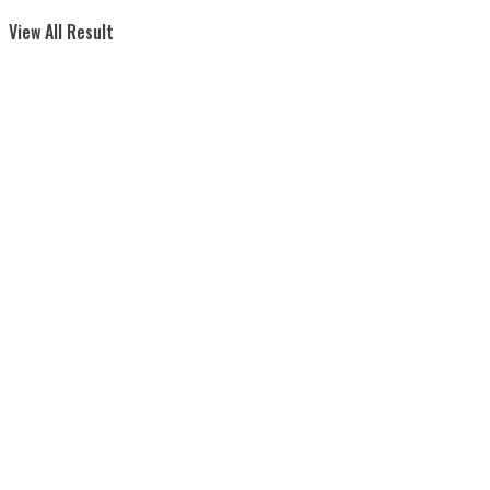
View All Result