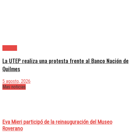
Quilmes
La UTEP realiza una protesta frente al Banco Nación de
Quilmes
5 agosto, 2026
Mas noticias
Eva Mieri participó de la reinauguración del Museo
Roverano