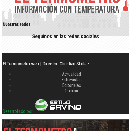
Nuestras redes
Seguinos en las redes sociales
El Termometro web
| Director: Christian Skrilec
Actualidad
Entrevistas
Editoriales
Opinión
Desarrollado por