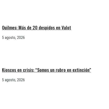
Quilmes: Más de 20 despidos en Valot
5 agosto, 2026
Kioscos en crisis: “Somos un rubro en extinción”
5 agosto, 2026