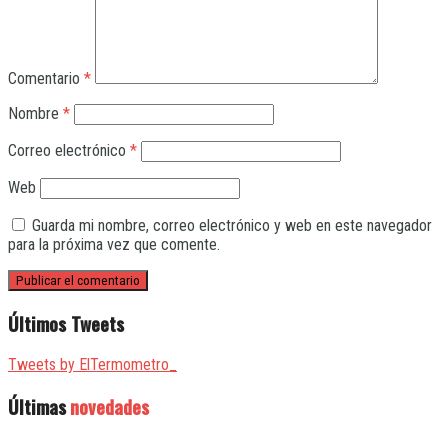
Comentario
*
Nombre
*
Correo electrónico
*
Web
Guarda mi nombre, correo electrónico y web en este navegador
para la próxima vez que comente.
Últimos Tweets
Tweets by ElTermometro_
Últimas
novedades