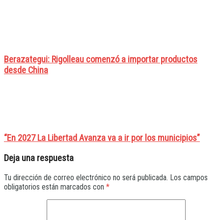
Berazategui: Rigolleau comenzó a importar productos
desde China
“En 2027 La Libertad Avanza va a ir por los municipios”
Deja una respuesta
Tu dirección de correo electrónico no será publicada.
Los campos
obligatorios están marcados con
*