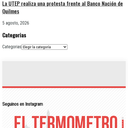
La UTEP realiza una protesta frente al Banco Nación de
Quilmes
5 agosto, 2026
Categorias
Categorias
Seguinos en Instagram