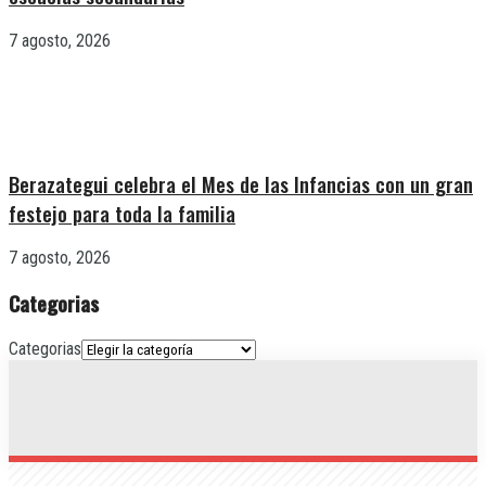
7 agosto, 2026
Berazategui celebra el Mes de las Infancias con un gran
festejo para toda la familia
7 agosto, 2026
Categorias
Categorias