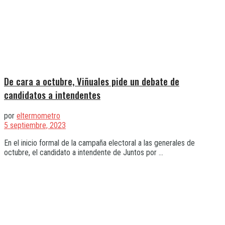
De cara a octubre, Viñuales pide un debate de
candidatos a intendentes
por
eltermometro
5 septiembre, 2023
En el inicio formal de la campaña electoral a las generales de
octubre, el candidato a intendente de Juntos por ...