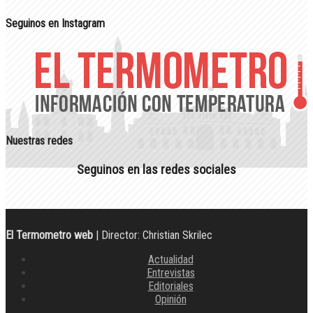
Seguinos en Instagram
Nuestras redes
Seguinos en las redes sociales
El Termometro web
| Director: Christian Skrilec
Actualidad
Entrevistas
Editoriales
Opinión