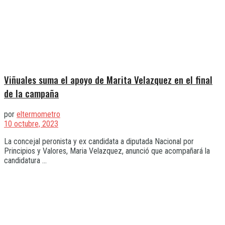
Viñuales suma el apoyo de Marita Velazquez en el final
de la campaña
por
eltermometro
10 octubre, 2023
La concejal peronista y ex candidata a diputada Nacional por
Principios y Valores, Maria Velazquez, anunció que acompañará la
candidatura ...