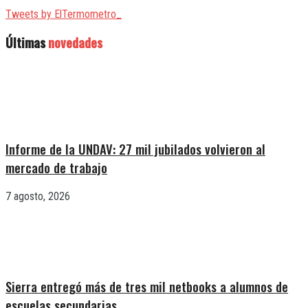
Tweets by ElTermometro_
Últimas
novedades
Informe de la UNDAV: 27 mil jubilados volvieron al
mercado de trabajo
7 agosto, 2026
Sierra entregó más de tres mil netbooks a alumnos de
escuelas secundarias