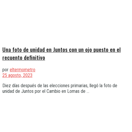
Una foto de unidad en Juntos con un ojo puesto en el
recuento definitivo
por
eltermometro
25 agosto, 2023
Diez días después de las elecciones primarias, llegó la foto de
unidad de Juntos por el Cambio en Lomas de ...