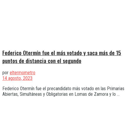
Federico Otermín fue el más votado y saca más de 15
puntos de distancia con el segundo
por
eltermometro
14 agosto, 2023
Federico Otermín fue el precandidato más votado en las Primarias
Abiertas, Simultáneas y Obligatorias en Lomas de Zamora y lo ...