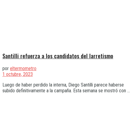
Santilli refuerza a los candidatos del larretismo
por
eltermometro
1 octubre, 2023
Luego de haber perdido la interna, Diego Santilli parece haberse
subido definitivamente a la campaña. Esta semana se mostró con ...