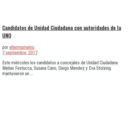
Candidatos de Unidad Ciudadana con autoridades de la
UNQ
por
eltermometro
7 septiembre, 2017
Este miércoles los candidatos a concejales de Unidad Ciudadana
Matías Festucca, Susana Cano, Diego Mendez y Eva Stolzing
mantuvieron un ...