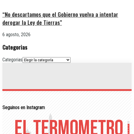
“No descartamos que el Gobierno vuelva a intentar
derogar la Ley de Tierras”
6 agosto, 2026
Categorias
Categorias
Seguinos en Instagram