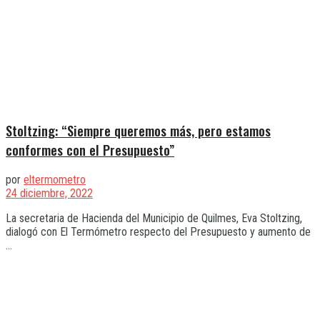
Stoltzing: “Siempre queremos más, pero estamos
conformes con el Presupuesto”
por
eltermometro
24 diciembre, 2022
La secretaria de Hacienda del Municipio de Quilmes, Eva Stoltzing,
dialogó con El Termómetro respecto del Presupuesto y aumento de
...