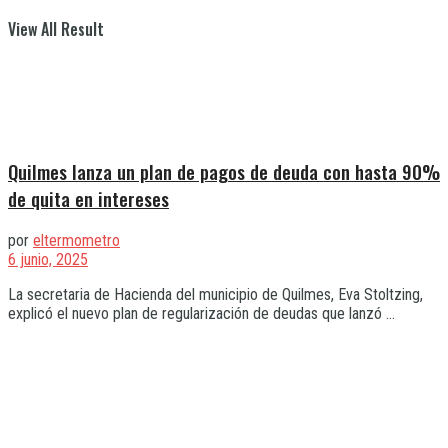
View All Result
Quilmes lanza un plan de pagos de deuda con hasta 90%
de quita en intereses
por
eltermometro
6 junio, 2025
La secretaria de Hacienda del municipio de Quilmes, Eva Stoltzing,
explicó el nuevo plan de regularización de deudas que lanzó ...