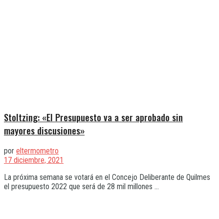
Stoltzing: «El Presupuesto va a ser aprobado sin
mayores discusiones»
por
eltermometro
17 diciembre, 2021
La próxima semana se votará en el Concejo Deliberante de Quilmes
el presupuesto 2022 que será de 28 mil millones ...