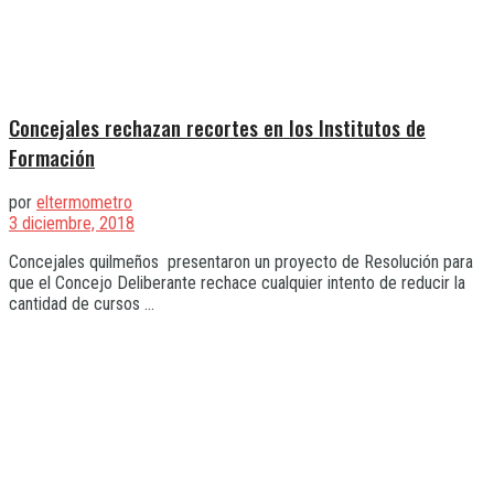
Concejales rechazan recortes en los Institutos de
Formación
por
eltermometro
3 diciembre, 2018
Concejales quilmeños presentaron un proyecto de Resolución para
que el Concejo Deliberante rechace cualquier intento de reducir la
cantidad de cursos ...