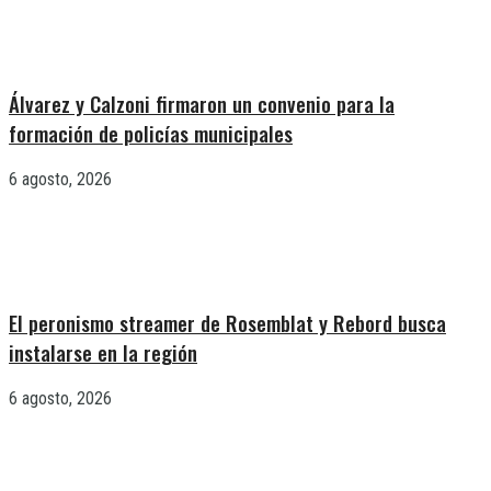
Álvarez y Calzoni firmaron un convenio para la
formación de policías municipales
6 agosto, 2026
El peronismo streamer de Rosemblat y Rebord busca
instalarse en la región
6 agosto, 2026