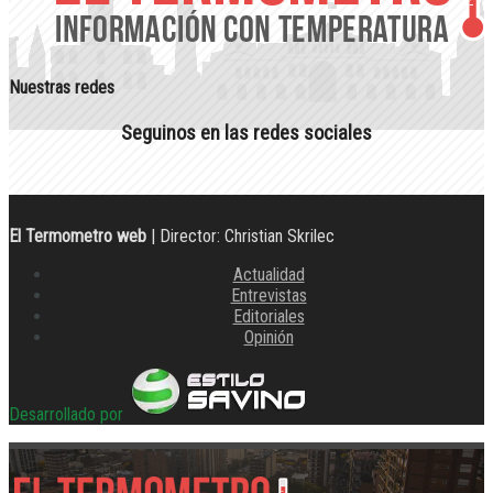
Nuestras redes
Seguinos en las redes sociales
El Termometro web
| Director: Christian Skrilec
Actualidad
Entrevistas
Editoriales
Opinión
Desarrollado por