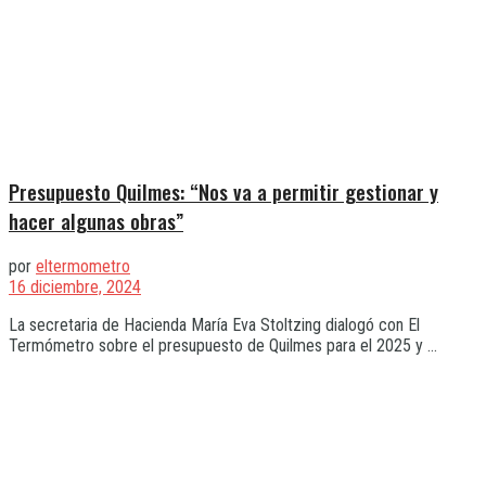
Presupuesto Quilmes: “Nos va a permitir gestionar y
hacer algunas obras”
por
eltermometro
16 diciembre, 2024
La secretaria de Hacienda María Eva Stoltzing dialogó con El
Termómetro sobre el presupuesto de Quilmes para el 2025 y ...