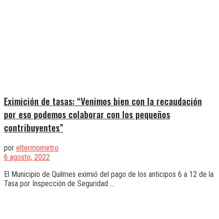
Eximición de tasas: “Venimos bien con la recaudación
por eso podemos colaborar con los pequeños
contribuyentes”
por
eltermometro
6 agosto, 2022
El Municipio de Quilmes eximió del pago de los anticipos 6 a 12 de la
Tasa por Inspección de Seguridad ...