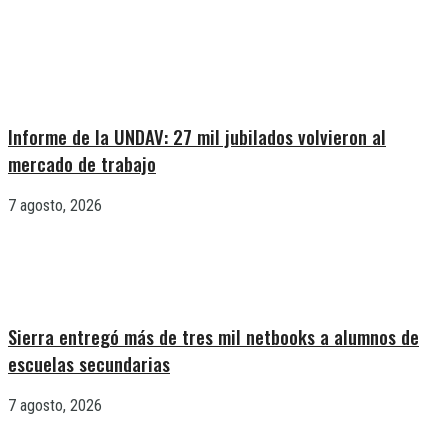
Informe de la UNDAV: 27 mil jubilados volvieron al
mercado de trabajo
7 agosto, 2026
Sierra entregó más de tres mil netbooks a alumnos de
escuelas secundarias
7 agosto, 2026