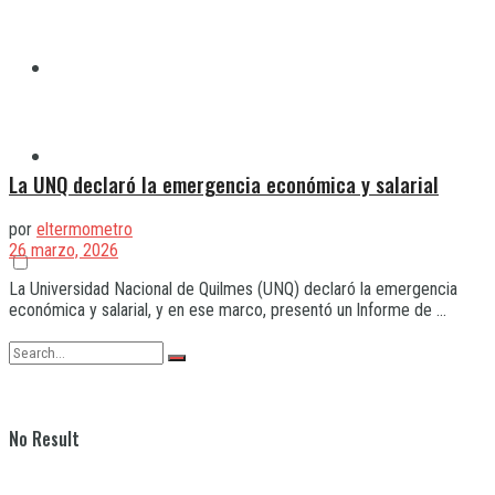
Quilmes
Varela
La UNQ declaró la emergencia económica y salarial
por
eltermometro
26 marzo, 2026
La Universidad Nacional de Quilmes (UNQ) declaró la emergencia
económica y salarial, y en ese marco, presentó un lnforme de ...
No Result