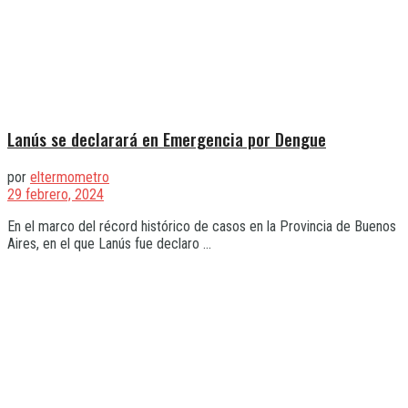
Lanús se declarará en Emergencia por Dengue
por
eltermometro
29 febrero, 2024
En el marco del récord histórico de casos en la Provincia de Buenos
Aires, en el que Lanús fue declaro ...