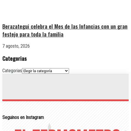
Berazategui celebra el Mes de las Infancias con un gran
festejo para toda la familia
7 agosto, 2026
Categorias
Categorias
Seguinos en Instagram