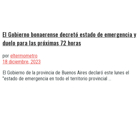
El Gobierno bonaerense decretó estado de emergencia y
duelo para las próximas 72 horas
por
eltermometro
18 diciembre, 2023
El Gobierno de la provincia de Buenos Aires declaró este lunes el
"estado de emergencia en todo el territorio provincial ...