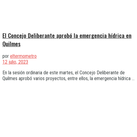
El Concejo Deliberante aprobó la emergencia hídrica en
Quilmes
por
eltermometro
12 julio, 2023
En la sesión ordinaria de este martes, el Concejo Deliberante de
Quilmes aprobó varios proyectos, entre ellos, la emergencia hídrica ...