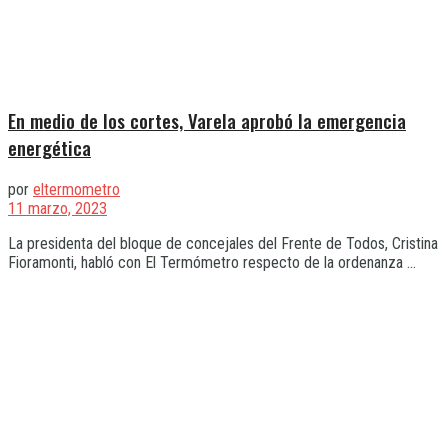
En medio de los cortes, Varela aprobó la emergencia
energética
por
eltermometro
11 marzo, 2023
La presidenta del bloque de concejales del Frente de Todos, Cristina
Fioramonti, habló con El Termómetro respecto de la ordenanza ...