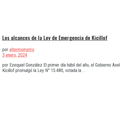
Los alcances de la Ley de Emergencia de Kicillof
por
eltermometro
3 enero, 2024
por Ezequiel González El primer día hábil del año, el Gobierno Axel
Kicillof promulgó la Ley N° 15.480, votada la ...