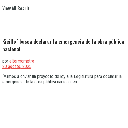
View All Result
Kicillof busca declarar la emergencia de la obra pública
nacional
por
eltermometro
20 agosto, 2025
“Vamos a enviar un proyecto de ley a la Legislatura para declarar la
emergencia de la obra pública nacional en ...