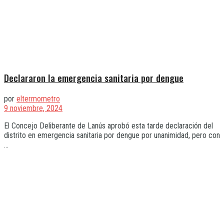
Declararon la emergencia sanitaria por dengue
por
eltermometro
9 noviembre, 2024
El Concejo Deliberante de Lanús aprobó esta tarde declaración del
distrito en emergencia sanitaria por dengue por unanimidad, pero con
...