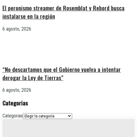
El peronismo streamer de Rosemblat y Rebord busca
instalarse en la región
6 agosto, 2026
“No descartamos que el Gobierno vuelva a intentar
derogar la Ley de Tierras”
6 agosto, 2026
Categorias
Categorias