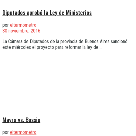
Diputados aprobó la Ley de Ministerios
por
eltermometro
30 noviembre, 2016
La Cámara de Diputados de la provincia de Buenos Aires sancionó
este miércoles el proyecto para reformar la ley de ...
Mayra vs. Bossio
por
eltermometro