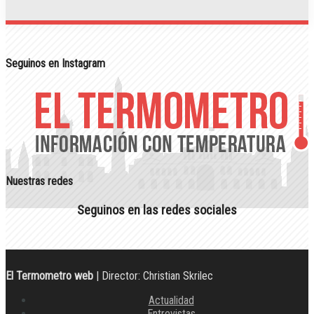
Seguinos en Instagram
Nuestras redes
Seguinos en las redes sociales
El Termometro web
| Director: Christian Skrilec
Actualidad
Entrevistas