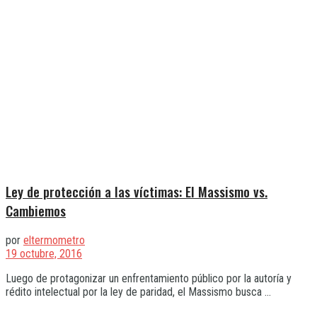
Ley de protección a las víctimas: El Massismo vs.
Cambiemos
por
eltermometro
19 octubre, 2016
Luego de protagonizar un enfrentamiento público por la autoría y
rédito intelectual por la ley de paridad, el Massismo busca ...