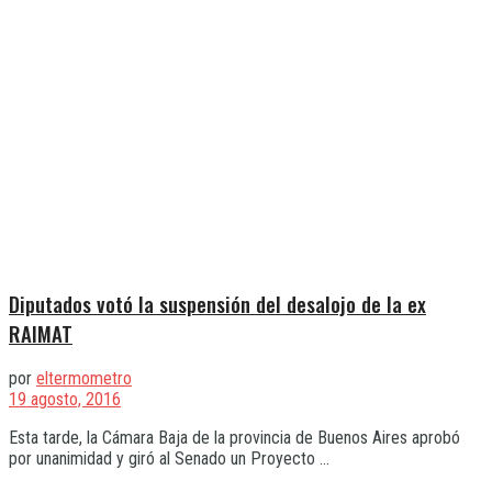
Diputados votó la suspensión del desalojo de la ex
RAIMAT
por
eltermometro
19 agosto, 2016
Esta tarde, la Cámara Baja de la provincia de Buenos Aires aprobó
por unanimidad y giró al Senado un Proyecto ...