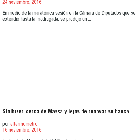
24 noviembre, 2016
En medio de la maratónica sesión en la Cámara de Diputados que se
extendió hasta la madrugada, se produjo un ...
Stolbizer, cerca de Massa y lejos de renovar su banca
por
eltermometro
16 noviembre, 2016