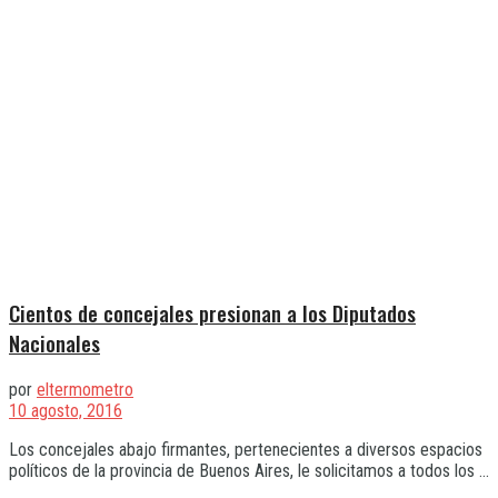
Cientos de concejales presionan a los Diputados
Nacionales
por
eltermometro
10 agosto, 2016
Los concejales abajo firmantes, pertenecientes a diversos espacios
políticos de la provincia de Buenos Aires, le solicitamos a todos los ...