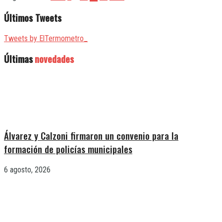
Últimos Tweets
Tweets by ElTermometro_
Últimas
novedades
Álvarez y Calzoni firmaron un convenio para la
formación de policías municipales
6 agosto, 2026