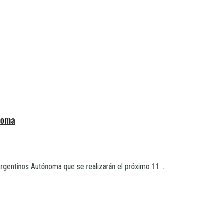
noma
rgentinos Autónoma que se realizarán el próximo 11 ...