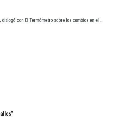
 dialogó con El Termómetro sobre los cambios en el ...
alles”