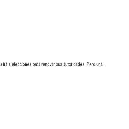
irá a elecciones para renovar sus autoridades. Pero una ...