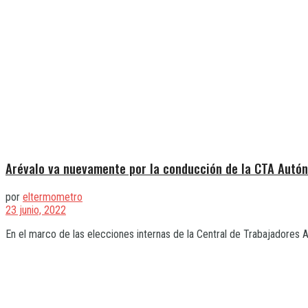
Arévalo va nuevamente por la conducción de la CTA Autó
por
eltermometro
23 junio, 2022
En el marco de las elecciones internas de la Central de Trabajadores A