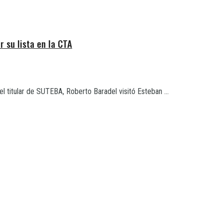
 su lista en la CTA
 titular de SUTEBA, Roberto Baradel visitó Esteban ...