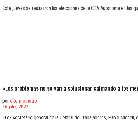
Este jueves se realizaron las elecciones de la CTA Autónoma en las qu
«Los problemas no se van a solucionar calmando a los me
por
eltermometro
16 julio, 2022
El ex secretario general de la Central de Trabajadores, Pablo Micheli, 