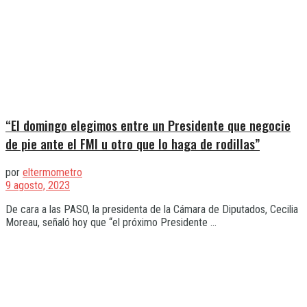
“El domingo elegimos entre un Presidente que negocie
de pie ante el FMI u otro que lo haga de rodillas”
por
eltermometro
9 agosto, 2023
De cara a las PASO, la presidenta de la Cámara de Diputados, Cecilia
Moreau, señaló hoy que “el próximo Presidente ...