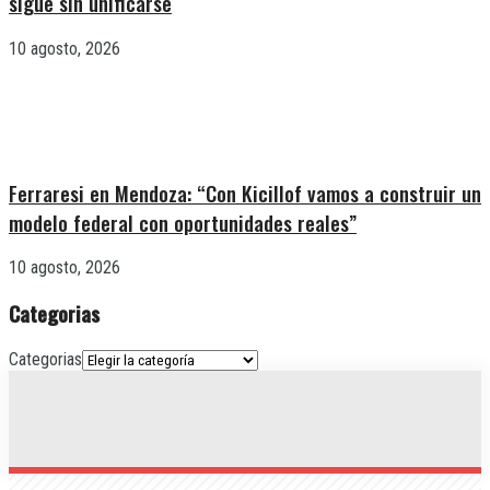
sigue sin unificarse
10 agosto, 2026
Ferraresi en Mendoza: “Con Kicillof vamos a construir un
modelo federal con oportunidades reales”
10 agosto, 2026
Categorias
Categorias