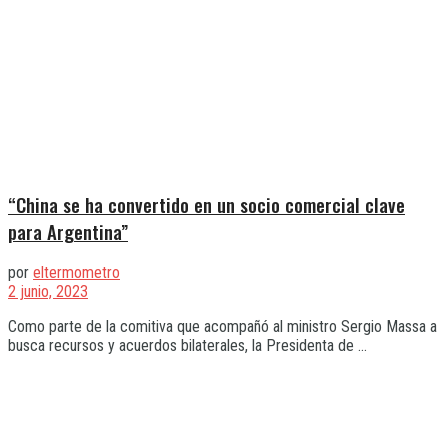
“China se ha convertido en un socio comercial clave
para Argentina”
por
eltermometro
2 junio, 2023
Como parte de la comitiva que acompañó al ministro Sergio Massa a
busca recursos y acuerdos bilaterales, la Presidenta de ...