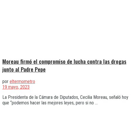
Moreau firmó el compromiso de lucha contra las drogas
junto al Padre Pepe
por
eltermometro
19 mayo, 2023
La Presidenta de la Cámara de Diputados, Cecilia Moreau, señaló hoy
que “podemos hacer las mejores leyes, pero si no ...