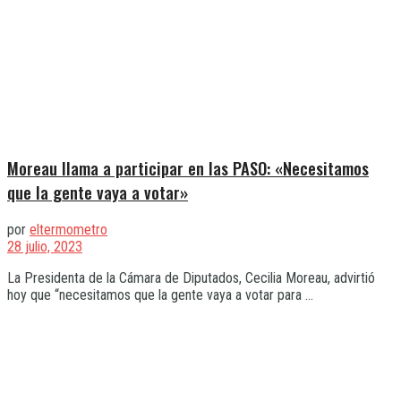
Moreau llama a participar en las PASO: «Necesitamos
que la gente vaya a votar»
por
eltermometro
28 julio, 2023
La Presidenta de la Cámara de Diputados, Cecilia Moreau, advirtió
hoy que “necesitamos que la gente vaya a votar para ...