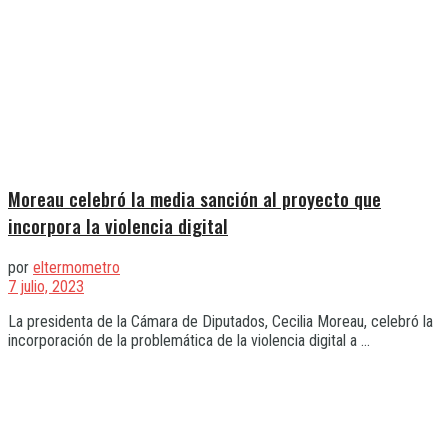
Moreau celebró la media sanción al proyecto que
incorpora la violencia digital
por
eltermometro
7 julio, 2023
La presidenta de la Cámara de Diputados, Cecilia Moreau, celebró la
incorporación de la problemática de la violencia digital a ...