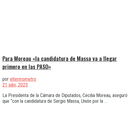
Para Moreau «la candidatura de Massa va a llegar
primero en las PASO»
por
eltermometro
21 julio, 2023
La Presidenta de la Cámara de Diputados, Cecilia Moreau, aseguró
que “con la candidatura de Sergio Massa, Unión por la ...