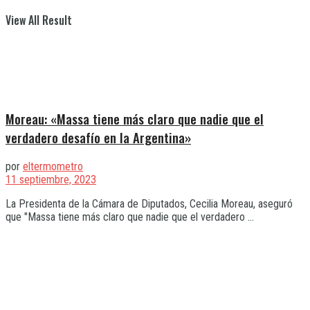
View All Result
Moreau: «Massa tiene más claro que nadie que el
verdadero desafío en la Argentina»
por
eltermometro
11 septiembre, 2023
La Presidenta de la Cámara de Diputados, Cecilia Moreau, aseguró
que "Massa tiene más claro que nadie que el verdadero ...