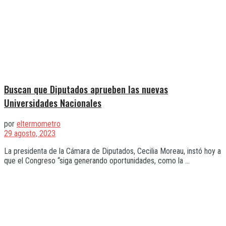
Buscan que Diputados aprueben las nuevas
Universidades Nacionales
por
eltermometro
29 agosto, 2023
La presidenta de la Cámara de Diputados, Cecilia Moreau, instó hoy a
que el Congreso “siga generando oportunidades, como la ...