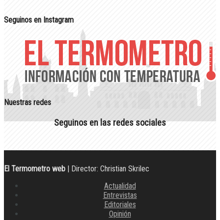
Seguinos en Instagram
Nuestras redes
Seguinos en las redes sociales
El Termometro web
| Director: Christian Skrilec
Actualidad
Entrevistas
Editoriales
Opinión