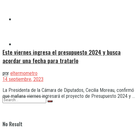
Quilmes
Varela
Este viernes ingresa el presupuesto 2024 y busca
acordar una fecha para tratarlo
por
eltermometro
14 septiembre, 2023
La Presidenta de la Cámara de Diputados, Cecilia Moreau, confirmó
que mañana viernes ingresará el proyecto de Presupuesto 2024 y ...
No Result