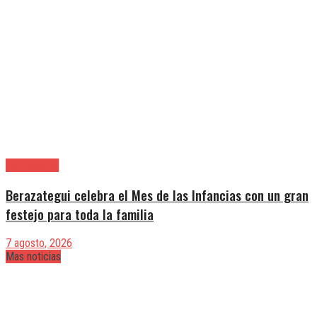
Berazategui
Berazategui celebra el Mes de las Infancias con un gran
festejo para toda la familia
7 agosto, 2026
Mas noticias