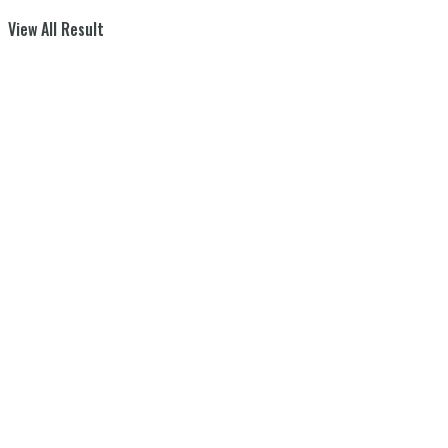
View All Result