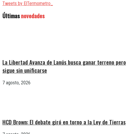
Tweets by ElTermometro_
Últimas
novedades
La Libertad Avanza de Lanús busca ganar terreno pero
sigue sin unificarse
7 agosto, 2026
HCD Brown: El debate giró en torno a la Ley de Tierras