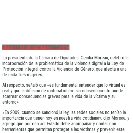
Share on Facebook
Share on Twitter
La presidenta de la Cámara de Diputados, Cecilia Moreau, celebró la
incorporación de la problemática de la violencia digital a la Ley de
Protección Integral contra la Violencia de Género, que afecta a una
de cada tres mujeres.
Al respecto, señaló que «es fundamental entender que lo virtual es
real y que la difusión de material íntimo sin consentimiento puede
acarrear consecuencias graves para la vida de la víctima y su
entorno».
«En 2009, cuando se sancionó la ley, las redes sociales no tenían la
importancia que tienen hoy en nuestra vida cotidiana», dijo Moreau, y
agregó que por eso «el Estado debe acompañar y contar con
herramientas que permitan proteger a las víctimas y prevenir este