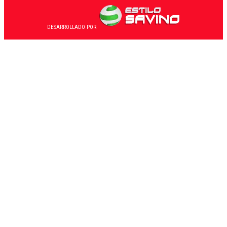
DESARROLLADO POR