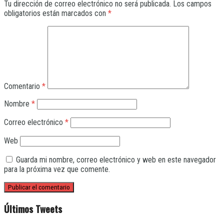
Tu dirección de correo electrónico no será publicada.
Los campos
obligatorios están marcados con
*
Comentario
*
Nombre
*
Correo electrónico
*
Web
Guarda mi nombre, correo electrónico y web en este navegador
para la próxima vez que comente.
Últimos Tweets