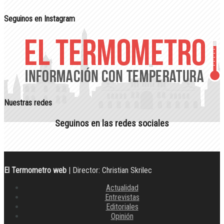
Seguinos en Instagram
Nuestras redes
Seguinos en las redes sociales
El Termometro web
| Director: Christian Skrilec
Actualidad
Entrevistas
Editoriales
Opinión