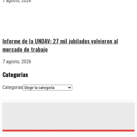
7 agosto, 2026
Informe de la UNDAV: 27 mil jubilados volvieron al
mercado de trabajo
7 agosto, 2026
Categorias
Categorias