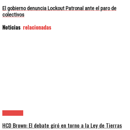
El gobierno denuncia Lockout Patronal ante el paro de
colectivos
Noticias
relacionadas
Alte. Brown
HCD Brown: El debate giró en torno a la Ley de Tierras