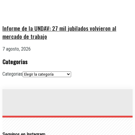
Informe de la UNDAV: 27 mil jubilados volvieron al
mercado de trabajo
7 agosto, 2026
Categorias
Categorias
Seguinos en Instagram