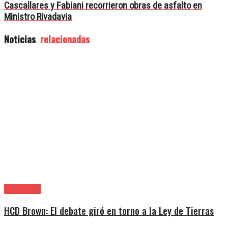
Cascallares y Fabiani recorrieron obras de asfalto en
Ministro Rivadavia
Noticias
relacionadas
Alte. Brown
HCD Brown: El debate giró en torno a la Ley de Tierras