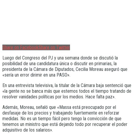
Share on Facebook
Share on Twitter
Luego del Congreso del PJ y una semana donde se discutió la
posibilidad de una candidatura única o discutir en primarias, la
presidenta de la Cámara de Diputados, Cecilia Moreau aseguró que
«sería un error dirimir en una PASO».
En una entrevista televisiva, la titular de la Cámara baja sentenció que
«la gente no se banca más que estemos todos el tiempo tratando de
resolver vanidades políticas por los medios. Hace falta paz».
Además, Moreau, señaló que «Massa está preocupado por el
desfasaje de los precios y trabajando fuertemente en reforzar
medidas. No es un tiempo fácil pero tengo la convicción de que
tenemos un ministro que está dejando todo por recuperar el poder
adquisitivo de los salarios».