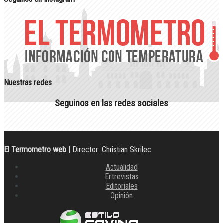
Nuestras redes
Seguinos en las redes sociales
El Termometro web
| Director: Christian Skrilec
Actualidad
Entrevistas
Editoriales
Opinión