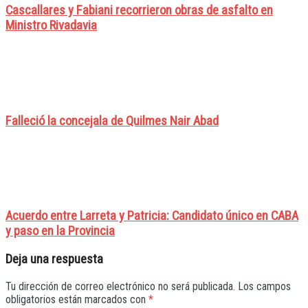
Cascallares y Fabiani recorrieron obras de asfalto en
Ministro Rivadavia
Falleció la concejala de Quilmes Nair Abad
Acuerdo entre Larreta y Patricia: Candidato único en CABA
y paso en la Provincia
Deja una respuesta
Tu dirección de correo electrónico no será publicada.
Los campos
obligatorios están marcados con
*