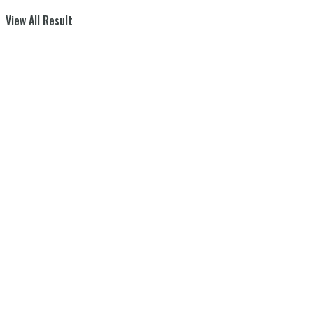
View All Result