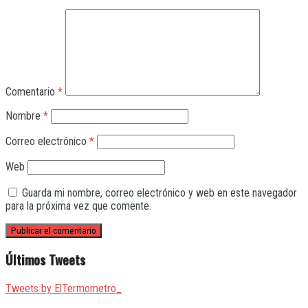
Comentario
*
Nombre
*
Correo electrónico
*
Web
Guarda mi nombre, correo electrónico y web en este navegador
para la próxima vez que comente.
Últimos Tweets
Tweets by ElTermometro_