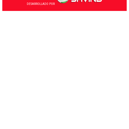
DESARROLLADO POR