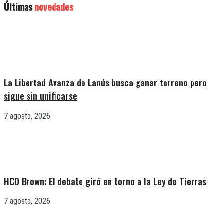
Últimas
novedades
La Libertad Avanza de Lanús busca ganar terreno pero
sigue sin unificarse
7 agosto, 2026
HCD Brown: El debate giró en torno a la Ley de Tierras
7 agosto, 2026