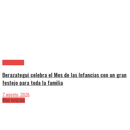
Berazategui
Berazategui celebra el Mes de las Infancias con un gran
festejo para toda la familia
7 agosto, 2026
Mas noticias