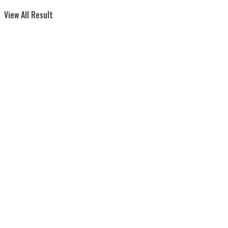
View All Result