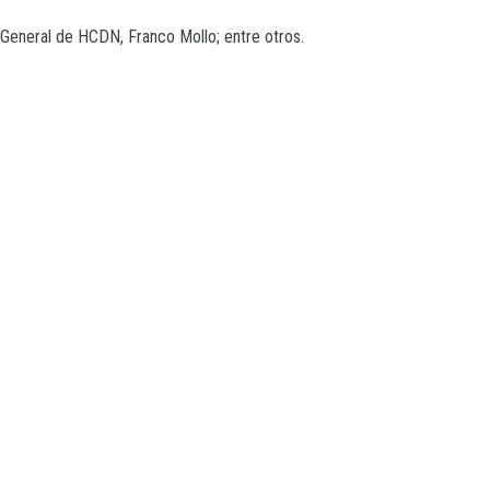
o General de HCDN, Franco Mollo; entre otros.