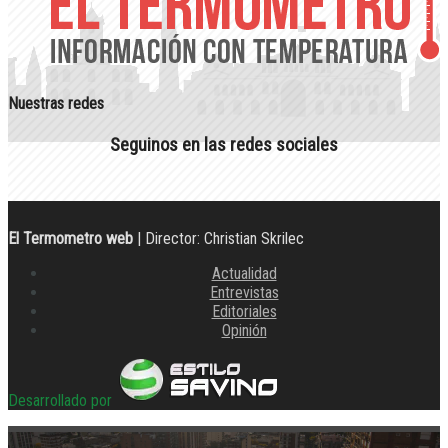
Nuestras redes
Seguinos en las redes sociales
El Termometro web
| Director: Christian Skrilec
Actualidad
Entrevistas
Editoriales
Opinión
Desarrollado por