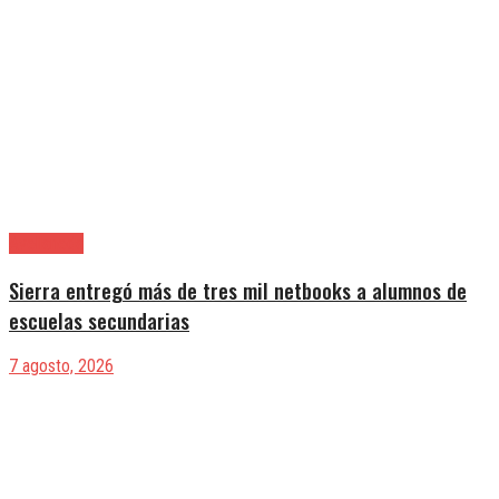
Avellaneda
Sierra entregó más de tres mil netbooks a alumnos de
escuelas secundarias
7 agosto, 2026