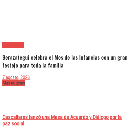
Berazategui
Berazategui celebra el Mes de las Infancias con un gran
festejo para toda la familia
7 agosto, 2026
Mas noticias
Cascallares lanzó una Mesa de Acuerdo y Diálogo por la
paz social