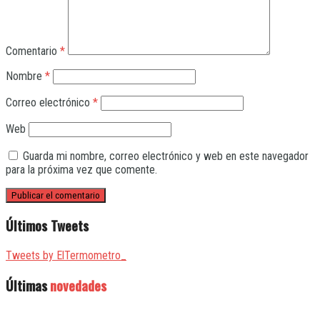
Comentario
*
Nombre
*
Correo electrónico
*
Web
Guarda mi nombre, correo electrónico y web en este navegador
para la próxima vez que comente.
Últimos Tweets
Tweets by ElTermometro_
Últimas
novedades