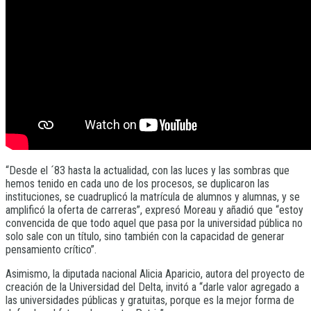
“Desde el ´83 hasta la actualidad, con las luces y las sombras que
hemos tenido en cada uno de los procesos, se duplicaron las
instituciones, se cuadruplicó la matrícula de alumnos y alumnas, y se
amplificó la oferta de carreras”, expresó Moreau y añadió que “estoy
convencida de que todo aquel que pasa por la universidad pública no
solo sale con un título, sino también con la capacidad de generar
pensamiento crítico”.
Asimismo, la diputada nacional Alicia Aparicio, autora del proyecto de
creación de la Universidad del Delta, invitó a “darle valor agregado a
las universidades públicas y gratuitas, porque es la mejor forma de