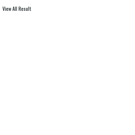
View All Result