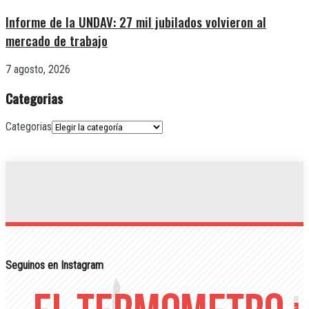
Informe de la UNDAV: 27 mil jubilados volvieron al
mercado de trabajo
7 agosto, 2026
Categorias
Categorias
Seguinos en Instagram