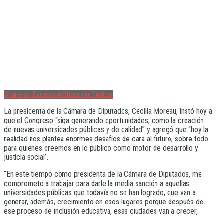
Share on Facebook
Share on Twitter
La presidenta de la Cámara de Diputados, Cecilia Moreau, instó hoy a
que el Congreso “siga generando oportunidades, como la creación
de nuevas universidades públicas y de calidad” y agregó que “hoy la
realidad nos plantea enormes desafíos de cara al futuro, sobre todo
para quienes creemos en lo público como motor de desarrollo y
justicia social”.
“En este tiempo como presidenta de la Cámara de Diputados, me
comprometo a trabajar para darle la media sanción a aquellas
universidades públicas que todavía no se han logrado, que van a
generar, además, crecimiento en esos lugares porque después de
ese proceso de inclusión educativa, esas ciudades van a crecer,