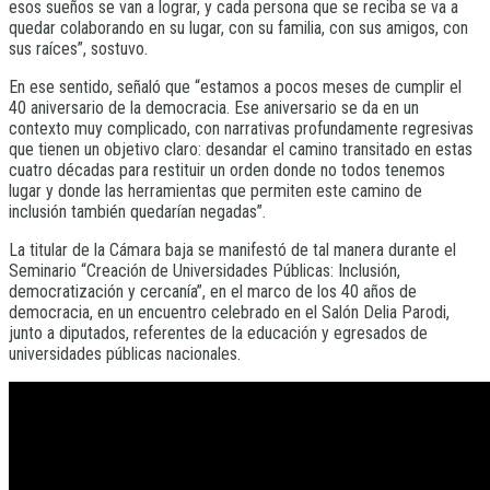
esos sueños se van a lograr, y cada persona que se reciba se va a
quedar colaborando en su lugar, con su familia, con sus amigos, con
sus raíces”, sostuvo.
En ese sentido, señaló que “estamos a pocos meses de cumplir el
40 aniversario de la democracia. Ese aniversario se da en un
contexto muy complicado, con narrativas profundamente regresivas
que tienen un objetivo claro: desandar el camino transitado en estas
cuatro décadas para restituir un orden donde no todos tenemos
lugar y donde las herramientas que permiten este camino de
inclusión también quedarían negadas”.
La titular de la Cámara baja se manifestó de tal manera durante el
Seminario “Creación de Universidades Públicas: Inclusión,
democratización y cercanía”, en el marco de los 40 años de
democracia, en un encuentro celebrado en el Salón Delia Parodi,
junto a diputados, referentes de la educación y egresados de
universidades públicas nacionales.