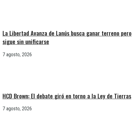
La Libertad Avanza de Lanús busca ganar terreno pero
sigue sin unificarse
7 agosto, 2026
HCD Brown: El debate giró en torno a la Ley de Tierras
7 agosto, 2026