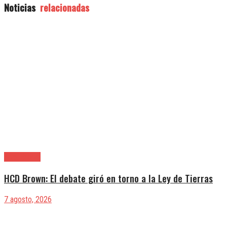
Noticias
relacionadas
Alte. Brown
HCD Brown: El debate giró en torno a la Ley de Tierras
7 agosto, 2026