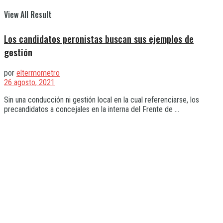
View All Result
Los candidatos peronistas buscan sus ejemplos de
gestión
por
eltermometro
26 agosto, 2021
Sin una conducción ni gestión local en la cual referenciarse, los
precandidatos a concejales en la interna del Frente de ...