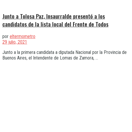
Junto a Tolosa Paz, Insaurralde presentó a los
candidatos de la lista local del Frente de Todos
por
eltermometro
29 julio, 2021
Junto a la primera candidata a diputada Nacional por la Provincia de
Buenos Aires, el Intendente de Lomas de Zamora, ...