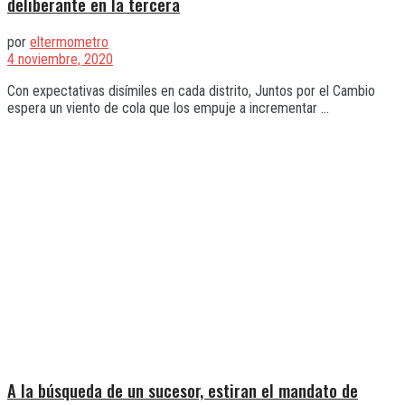
deliberante en la tercera
por
eltermometro
4 noviembre, 2020
Con expectativas disímiles en cada distrito, Juntos por el Cambio
espera un viento de cola que los empuje a incrementar ...
A la búsqueda de un sucesor, estiran el mandato de