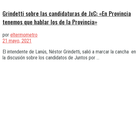
Grindetti sobre las candidaturas de JxC: «En Provincia
tenemos que hablar los de la Provincia»
por
eltermometro
21 mayo, 2021
El intendente de Lanús, Néstor Grindetti, salió a marcar la cancha en
la discusión sobre los candidatos de Juntos por ...