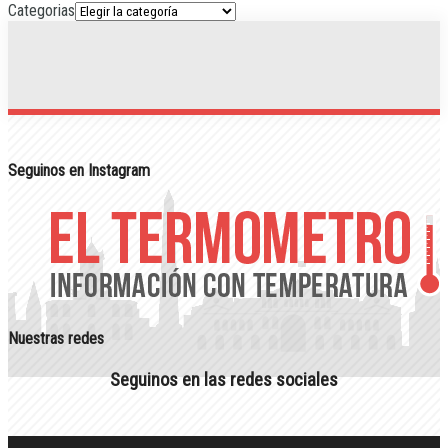
Categorias
Seguinos en Instagram
Nuestras redes
Seguinos en las redes sociales