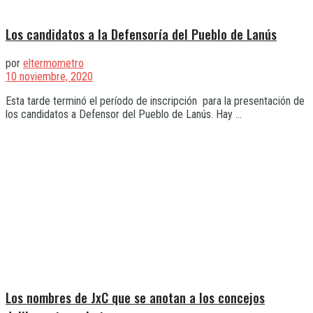
Los candidatos a la Defensoría del Pueblo de Lanús
por
eltermometro
10 noviembre, 2020
Esta tarde terminó el período de inscripción para la presentación de
los candidatos a Defensor del Pueblo de Lanús. Hay ...
Los nombres de JxC que se anotan a los concejos