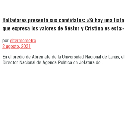
Balladares presentó sus candidatos: «Si hay una lista
que expresa los valores de Néstor y Cristina es esta»
por
eltermometro
2 agosto, 2021
En el predio de Abremate de la Universidad Nacional de Lanús, el
Director Nacional de Agenda Política en Jefatura de ...