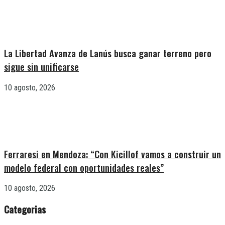
La Libertad Avanza de Lanús busca ganar terreno pero
sigue sin unificarse
10 agosto, 2026
Ferraresi en Mendoza: “Con Kicillof vamos a construir un
modelo federal con oportunidades reales”
10 agosto, 2026
Categorias