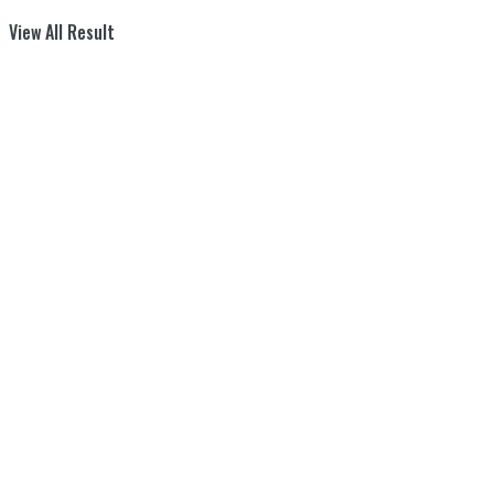
View All Result