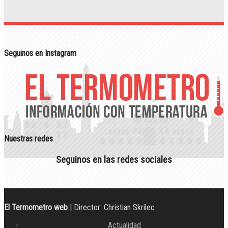
Seguinos en Instagram
Nuestras redes
Seguinos en las redes sociales
El Termometro web
| Director: Christian Skrilec
Actualidad