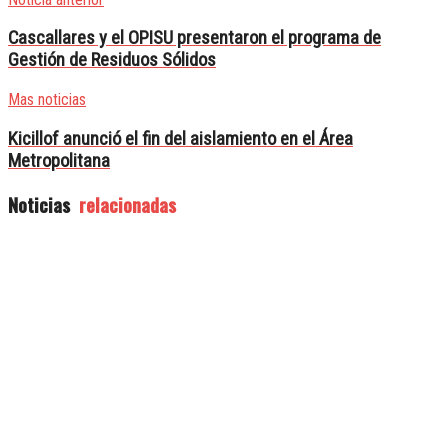
Cascallares y el OPISU presentaron el programa de
Gestión de Residuos Sólidos
Mas noticias
Kicillof anunció el fin del aislamiento en el Área
Metropolitana
Noticias
relacionadas