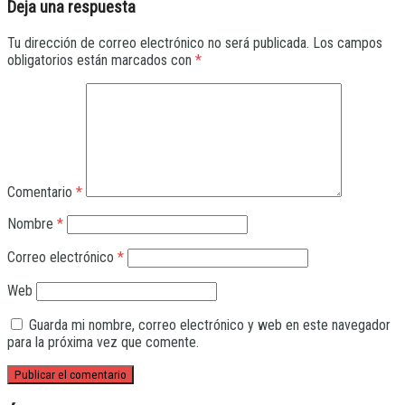
Deja una respuesta
Tu dirección de correo electrónico no será publicada.
Los campos
obligatorios están marcados con
*
Comentario
*
Nombre
*
Correo electrónico
*
Web
Guarda mi nombre, correo electrónico y web en este navegador
para la próxima vez que comente.