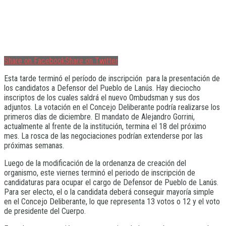
Share on Facebook
Share on Twitter
Esta tarde terminó el período de inscripción para la presentación de
los candidatos a Defensor del Pueblo de Lanús. Hay dieciocho
inscriptos de los cuales saldrá el nuevo Ombudsman y sus dos
adjuntos. La votación en el Concejo Deliberante podría realizarse los
primeros días de diciembre. El mandato de Alejandro Gorrini,
actualmente al frente de la institución, termina el 18 del próximo
mes. La rosca de las negociaciones podrían extenderse por las
próximas semanas.
Luego de la modificación de la ordenanza de creación del
organismo, este viernes terminó el periodo de inscripción de
candidaturas para ocupar el cargo de Defensor de Pueblo de Lanús.
Para ser electo, el o la candidata deberá conseguir mayoría simple
en el Concejo Deliberante, lo que representa 13 votos o 12 y el voto
de presidente del Cuerpo.