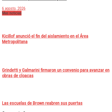
6 agosto, 2026
Mas noticias
Kicillof anunció el fin del aislamiento en el Área
Metropolitana
Grindetti y Galmarini firmaron un convenio para avanzar en
obras de cloacas
Las escuelas de Brown reabren sus puertas