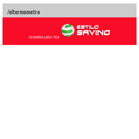
DESARROLLADO POR