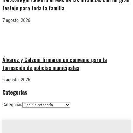
festejo para toda la familia
7 agosto, 2026
Álvarez y Calzoni firmaron un convenio para la
formación de policías municipales
6 agosto, 2026
Categorias
Categorias