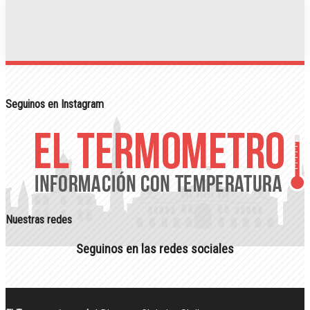
Seguinos en Instagram
Nuestras redes
Seguinos en las redes sociales