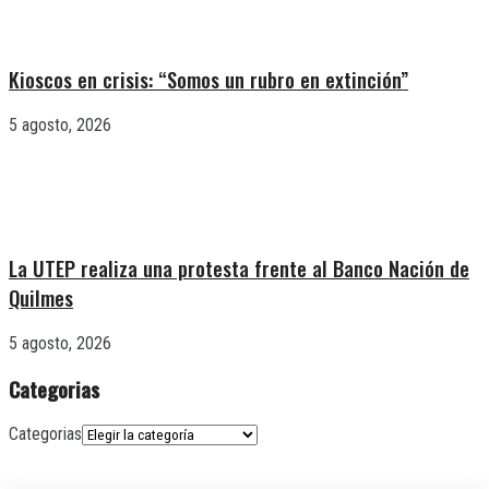
Kioscos en crisis: “Somos un rubro en extinción”
5 agosto, 2026
La UTEP realiza una protesta frente al Banco Nación de
Quilmes
5 agosto, 2026
Categorias
Categorias