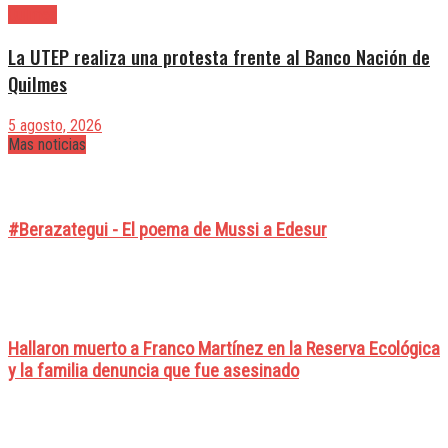
Quilmes
La UTEP realiza una protesta frente al Banco Nación de
Quilmes
5 agosto, 2026
Mas noticias
#Berazategui - El poema de Mussi a Edesur
Hallaron muerto a Franco Martínez en la Reserva Ecológica
y la familia denuncia que fue asesinado