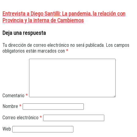
Entrevista a Diego Santilli: La pandemia, la relación con
Provincia y la interna de Cambiemos
Deja una respuesta
Tu dirección de correo electrónico no será publicada.
Los campos
obligatorios están marcados con
*
Comentario
*
Nombre
*
Correo electrónico
*
Web