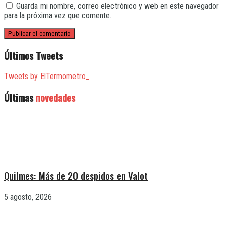
Guarda mi nombre, correo electrónico y web en este navegador
para la próxima vez que comente.
Últimos Tweets
Tweets by ElTermometro_
Últimas
novedades
Quilmes: Más de 20 despidos en Valot
5 agosto, 2026