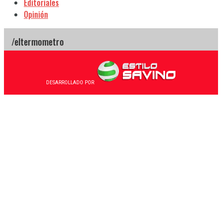
Editoriales
Opinión
DESARROLLADO POR