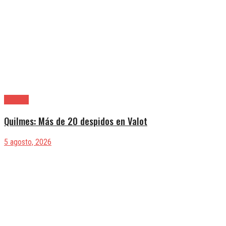
Quilmes
Quilmes: Más de 20 despidos en Valot
5 agosto, 2026