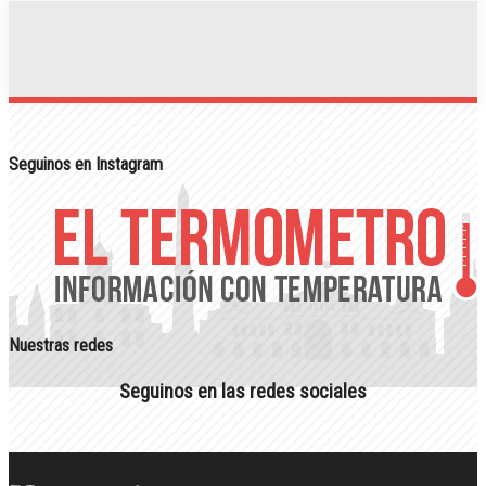
Seguinos en Instagram
Nuestras redes
Seguinos en las redes sociales