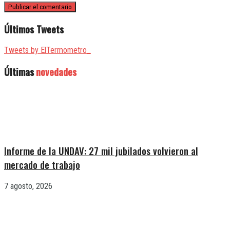
Últimos Tweets
Tweets by ElTermometro_
Últimas
novedades
Informe de la UNDAV: 27 mil jubilados volvieron al
mercado de trabajo
7 agosto, 2026