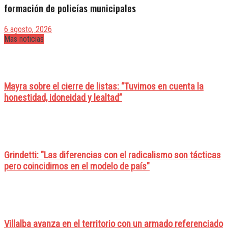
formación de policías municipales
6 agosto, 2026
Mas noticias
Mayra sobre el cierre de listas: “Tuvimos en cuenta la
honestidad, idoneidad y lealtad”
Grindetti: "Las diferencias con el radicalismo son tácticas
pero coincidimos en el modelo de país"
Villalba avanza en el territorio con un armado referenciado