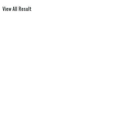
View All Result