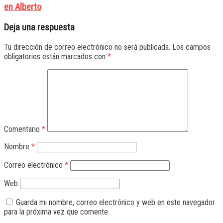
en Alberto
Deja una respuesta
Tu dirección de correo electrónico no será publicada.
Los campos
obligatorios están marcados con
*
Comentario
*
Nombre
*
Correo electrónico
*
Web
Guarda mi nombre, correo electrónico y web en este navegador
para la próxima vez que comente.