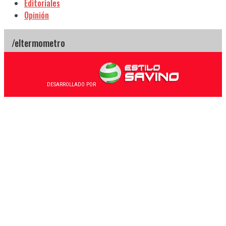
Editoriales
Opinión
DESARROLLADO POR