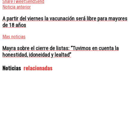
Share
Tweet
Send
Send
Noticia anterior
A partir del viernes la vacunación será libre para mayores
de 18 años
Mas noticias
Mayra sobre el cierre de listas: “Tuvimos en cuenta la
honestidad, idoneidad y lealtad”
Noticias
relacionadas