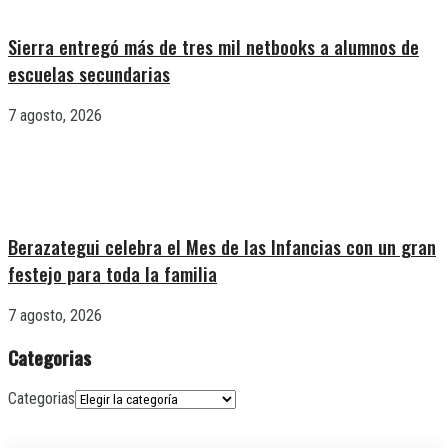
Sierra entregó más de tres mil netbooks a alumnos de
escuelas secundarias
7 agosto, 2026
Berazategui celebra el Mes de las Infancias con un gran
festejo para toda la familia
7 agosto, 2026
Categorias
Categorias