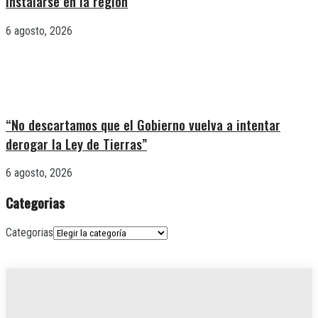
instalarse en la región
6 agosto, 2026
“No descartamos que el Gobierno vuelva a intentar
derogar la Ley de Tierras”
6 agosto, 2026
Categorias
Categorias