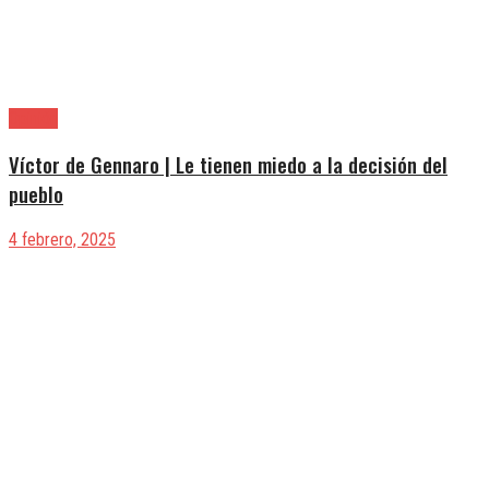
Opinión
Víctor de Gennaro | Le tienen miedo a la decisión del
pueblo
4 febrero, 2025