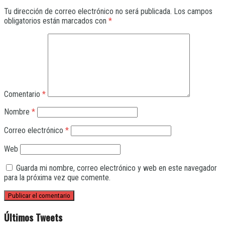
Tu dirección de correo electrónico no será publicada.
Los campos
obligatorios están marcados con
*
Comentario
*
Nombre
*
Correo electrónico
*
Web
Guarda mi nombre, correo electrónico y web en este navegador
para la próxima vez que comente.
Últimos Tweets