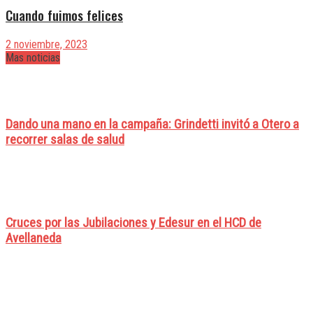
Cuando fuimos felices
2 noviembre, 2023
Mas noticias
Dando una mano en la campaña: Grindetti invitó a Otero a
recorrer salas de salud
Cruces por las Jubilaciones y Edesur en el HCD de
Avellaneda