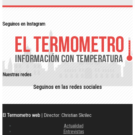
Seguinos en Instagram
Nuestras redes
Seguinos en las redes sociales
El Termometro web
| Director: Christian Skrilec
Actualidad
Entrevistas