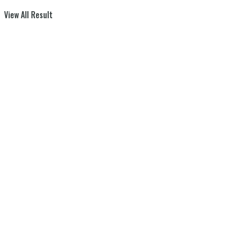
View All Result