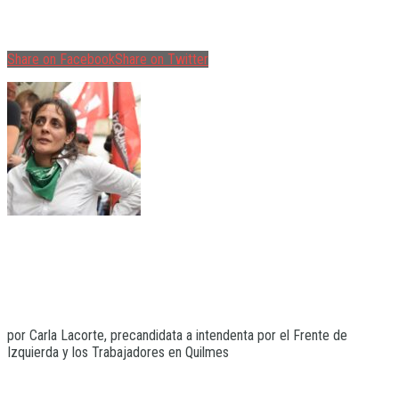
Share on Facebook
Share on Twitter
por Carla Lacorte, precandidata a intendenta por el Frente de
Izquierda y los Trabajadores en Quilmes