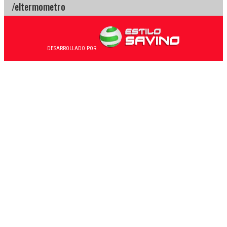
DESARROLLADO POR