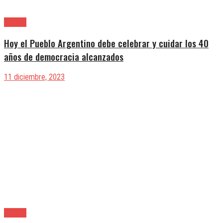
Opinión
Hoy el Pueblo Argentino debe celebrar y cuidar los 40
años de democracia alcanzados
11 diciembre, 2023
Opinión