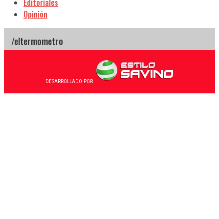
Editoriales
Opinión
DESARROLLADO POR