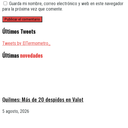
Guarda mi nombre, correo electrónico y web en este navegador
para la próxima vez que comente.
Últimos Tweets
Tweets by ElTermometro_
Últimas
novedades
Quilmes: Más de 20 despidos en Valot
5 agosto, 2026