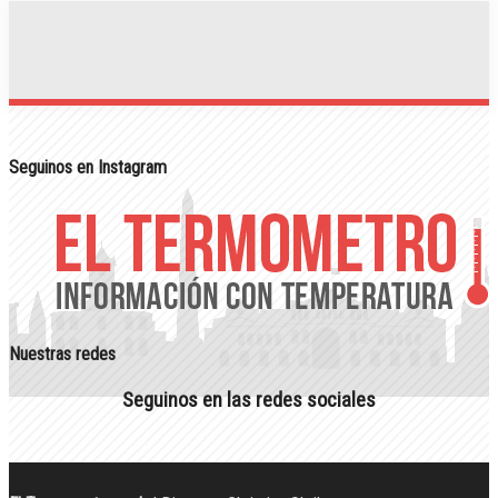
Seguinos en Instagram
Nuestras redes
Seguinos en las redes sociales