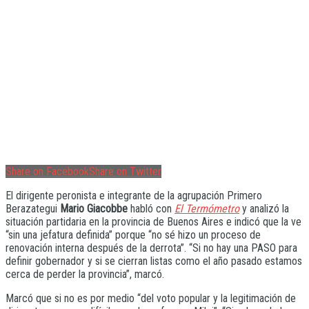
Share on Facebook
Share on Twitter
El dirigente peronista e integrante de la agrupación Primero
Berazategui
Mario Giacobbe
habló con
El Termómetro
y analizó la
situación partidaria en la provincia de Buenos Aires e indicó que la ve
“sin una jefatura definida” porque “no sé hizo un proceso de
renovación interna después de la derrota”. “Si no hay una PASO para
definir gobernador y si se cierran listas como el año pasado estamos
cerca de perder la provincia”, marcó.
Marcó que si no es por medio “del voto popular y la legitimación de