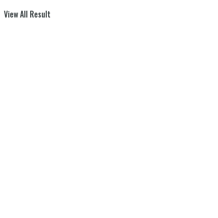
View All Result