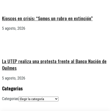
Kioscos en crisis: “Somos un rubro en extinción”
5 agosto, 2026
La UTEP realiza una protesta frente al Banco Nación de
Quilmes
5 agosto, 2026
Categorias
Categorias