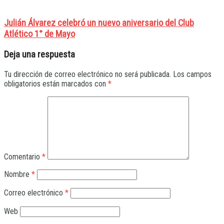
Julián Álvarez celebró un nuevo aniversario del Club
Atlético 1° de Mayo
Deja una respuesta
Tu dirección de correo electrónico no será publicada.
Los campos
obligatorios están marcados con
*
Comentario
*
Nombre
*
Correo electrónico
*
Web