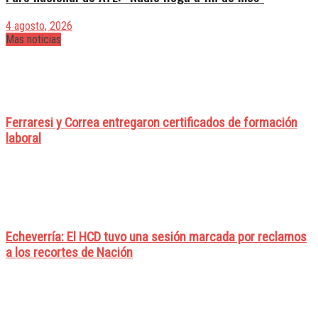
4 agosto, 2026
Mas noticias
Ferraresi y Correa entregaron certificados de formación
laboral
Echeverría: El HCD tuvo una sesión marcada por reclamos
a los recortes de Nación