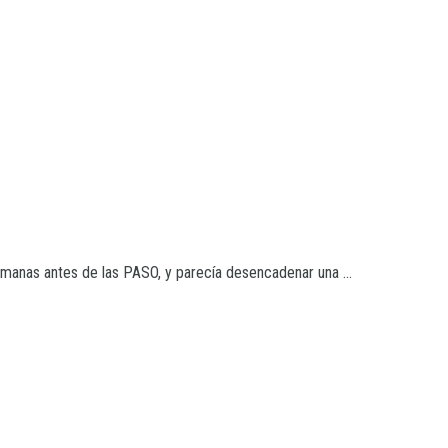
anas antes de las PASO, y parecía desencadenar una ...