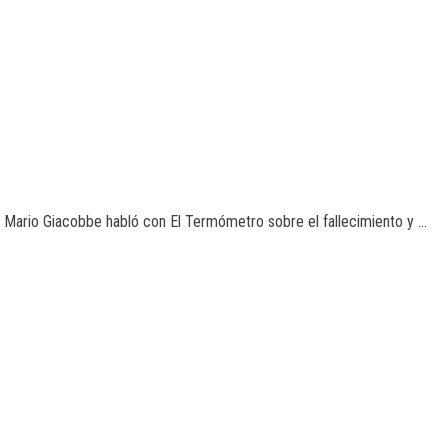
l Mario Giacobbe habló con El Termómetro sobre el fallecimiento y ...