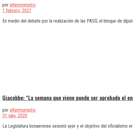
por
eltermometro
1 febrero, 2021
En medio del debate por la realización de las PASO, el bloque de diput
Giacobbe: “La semana que viene puede ser aprobado el e
por
eltermometro
31 julio, 2020
La Legislatura bonaerense sesionó ayer y el objetivo del oficialismo er