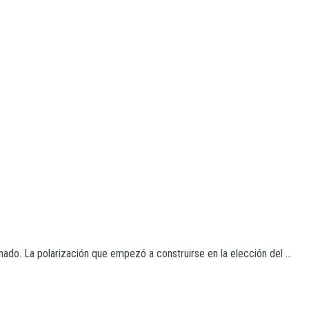
nado. La polarización que empezó a construirse en la elección del ...