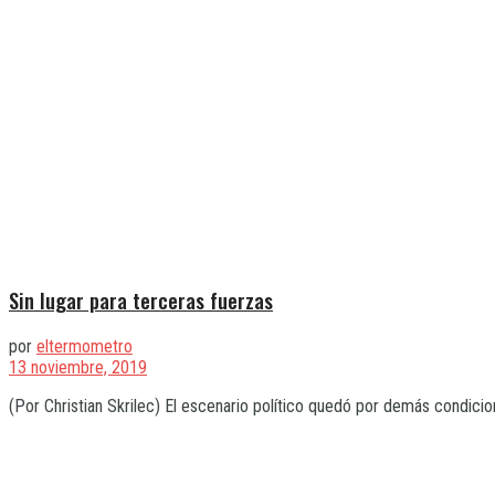
Sin lugar para terceras fuerzas
por
eltermometro
13 noviembre, 2019
(Por Christian Skrilec) El escenario político quedó por demás condicio