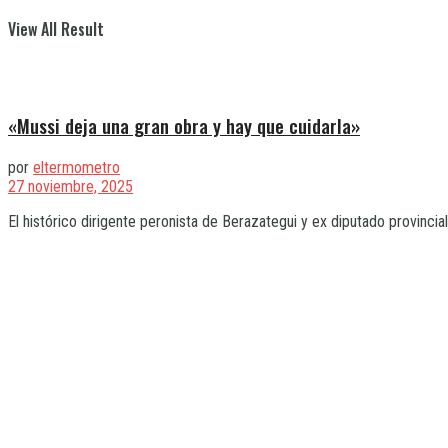
View All Result
«Mussi deja una gran obra y hay que cuidarla»
por
eltermometro
27 noviembre, 2025
El histórico dirigente peronista de Berazategui y ex diputado provincia