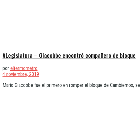
#Legislatura – Giacobbe encontró compañero de bloque
por
eltermometro
4 noviembre, 2019
Mario Giacobbe fue el primero en romper el bloque de Cambiemos, sem