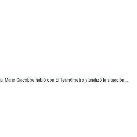
ui Mario Giacobbe habló con El Termómetro y analizó la situación ...