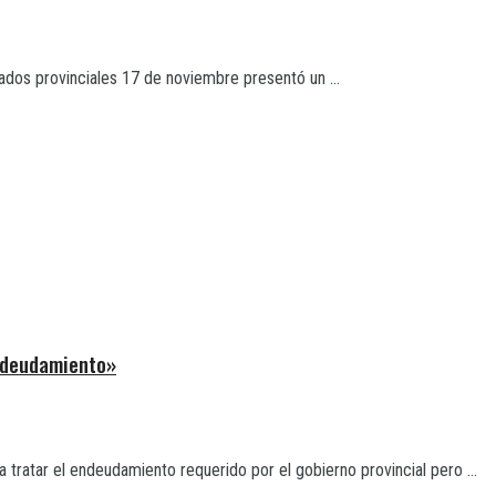
ados provinciales 17 de noviembre presentó un ...
ndeudamiento»
a tratar el endeudamiento requerido por el gobierno provincial pero ...