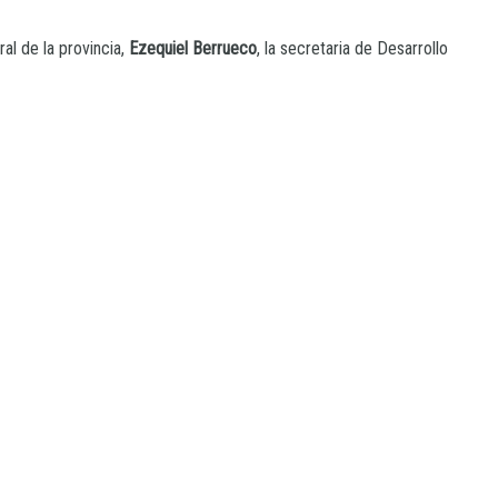
al de la provincia,
Ezequiel Berrueco
, la secretaria de Desarrollo