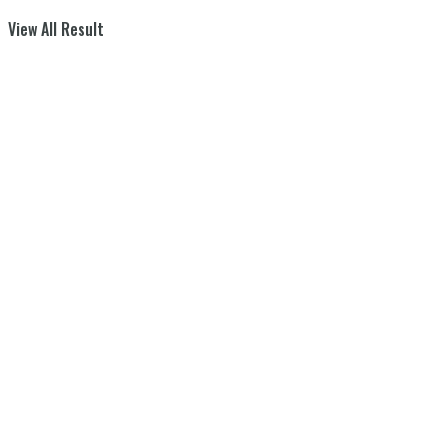
View All Result