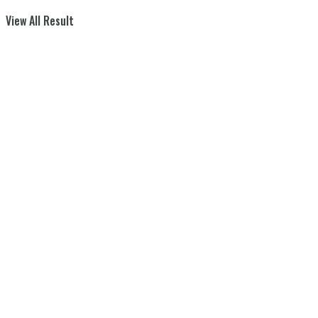
View All Result