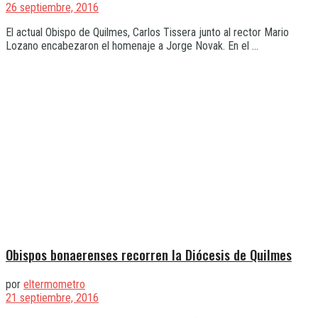
26 septiembre, 2016
El actual Obispo de Quilmes, Carlos Tissera junto al rector Mario
Lozano encabezaron el homenaje a Jorge Novak. En el ...
Obispos bonaerenses recorren la Diócesis de Quilmes
por
eltermometro
21 septiembre, 2016