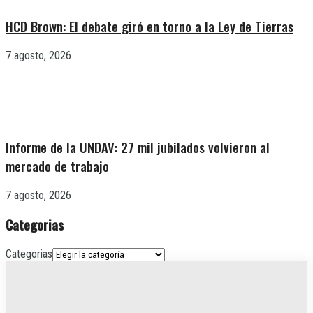
HCD Brown: El debate giró en torno a la Ley de Tierras
7 agosto, 2026
Informe de la UNDAV: 27 mil jubilados volvieron al
mercado de trabajo
7 agosto, 2026
Categorias
Categorias