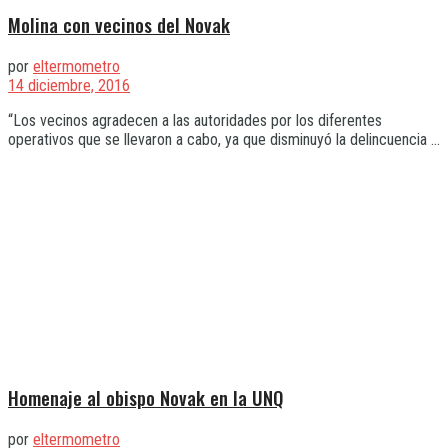
Molina con vecinos del Novak
por
eltermometro
14 diciembre, 2016
“Los vecinos agradecen a las autoridades por los diferentes
operativos que se llevaron a cabo, ya que disminuyó la delincuencia ...
Homenaje al obispo Novak en la UNQ
por
eltermometro