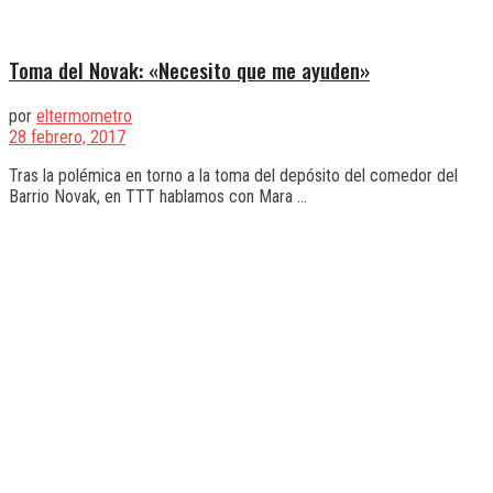
Toma del Novak: «Necesito que me ayuden»
por
eltermometro
28 febrero, 2017
Tras la polémica en torno a la toma del depósito del comedor del
Barrio Novak, en TTT hablamos con Mara ...