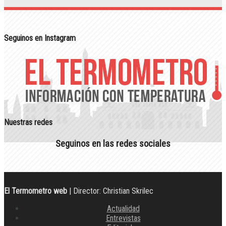
Seguinos en Instagram
Nuestras redes
Seguinos en las redes sociales
El Termometro web
| Director: Christian Skrilec
Actualidad
Entrevistas