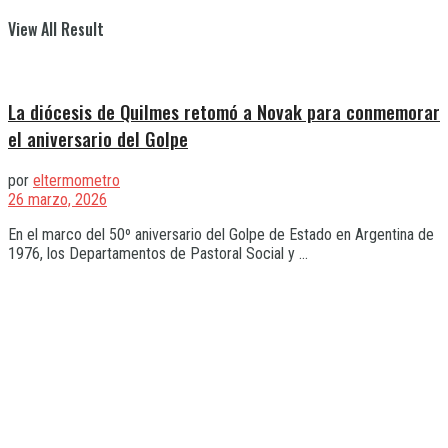
View All Result
La diócesis de Quilmes retomó a Novak para conmemorar
el aniversario del Golpe
por
eltermometro
26 marzo, 2026
En el marco del 50º aniversario del Golpe de Estado en Argentina de
1976, los Departamentos de Pastoral Social y ...