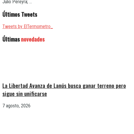
Julio Pereyra; ...
Últimos Tweets
Tweets by ElTermometro_
Últimas
novedades
La Libertad Avanza de Lanús busca ganar terreno pero
sigue sin unificarse
7 agosto, 2026