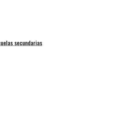
cuelas secundarias