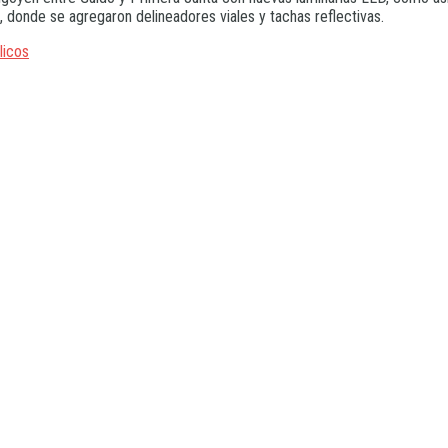
n, donde se agregaron delineadores viales y tachas reflectivas.
licos