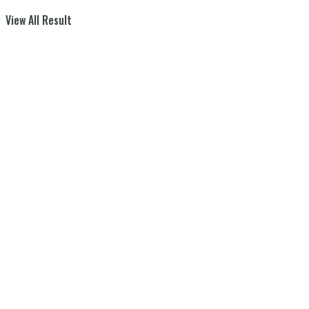
View All Result