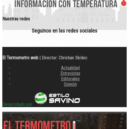
Nuestras redes
Seguinos en las redes sociales
El Termometro web
| Director: Christian Skrilec
Actualidad
Entrevistas
Editoriales
Opinión
Desarrollado por