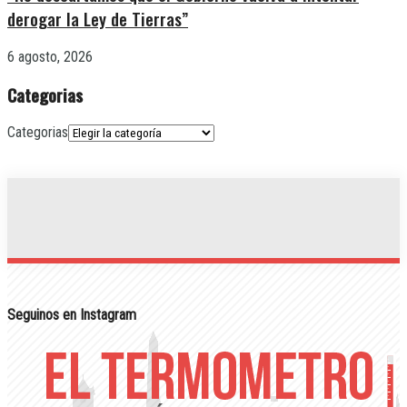
derogar la Ley de Tierras”
6 agosto, 2026
Categorias
Categorias
Seguinos en Instagram