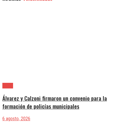
Lanús
Álvarez y Calzoni firmaron un convenio para la
formación de policías municipales
6 agosto, 2026