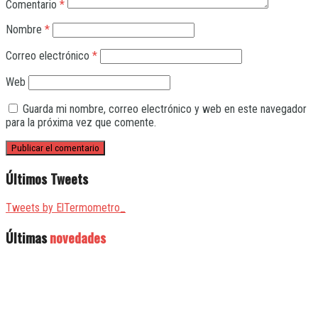
Comentario
*
Nombre
*
Correo electrónico
*
Web
Guarda mi nombre, correo electrónico y web en este navegador
para la próxima vez que comente.
Últimos Tweets
Tweets by ElTermometro_
Últimas
novedades