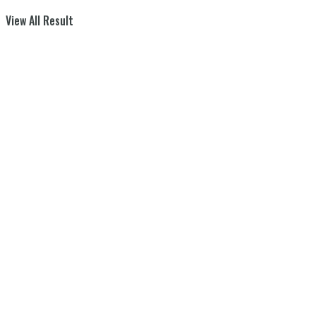
View All Result