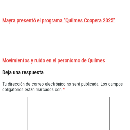
Mayra presentó el programa “Quilmes Coopera 2025"
Movimientos y ruido en el peronismo de Quilmes
Deja una respuesta
Tu dirección de correo electrónico no será publicada.
Los campos
obligatorios están marcados con
*