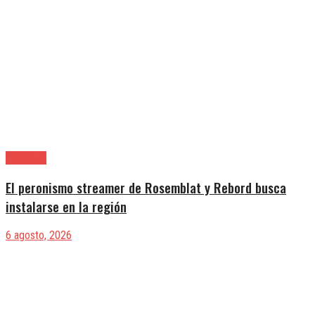
Provincia
El peronismo streamer de Rosemblat y Rebord busca
instalarse en la región
6 agosto, 2026