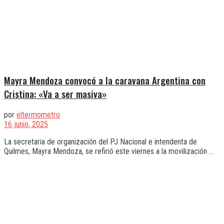
Mayra Mendoza convocó a la caravana Argentina con
Cristina: «Va a ser masiva»
por
eltermometro
16 junio, 2025
La secretaria de organización del PJ Nacional e intendenta de
Quilmes, Mayra Mendoza, se refirió este viernes a la movilización ...