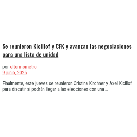
Se reunieron Kicillof y CFK y avanzan las negociaciones
para una lista de unidad
por
eltermometro
9 junio, 2025
Finalmente, este jueves se reunieron Cristina Kirchner y Axel Kicillof
para discutir si podrán llegar a las elecciones con una ...