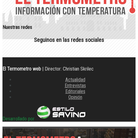
Nuestras redes
Seguinos en las redes sociales
El Termometro web
| Director: Christian Skrilec
Actualidad
Entrevistas
Editoriales
Opinión
Desarrollado por