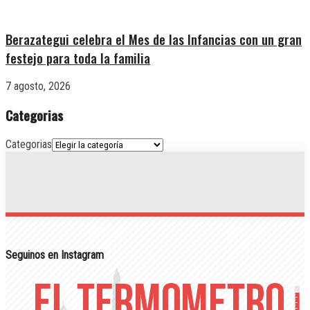
Berazategui celebra el Mes de las Infancias con un gran
festejo para toda la familia
7 agosto, 2026
Categorias
Categorias
Seguinos en Instagram