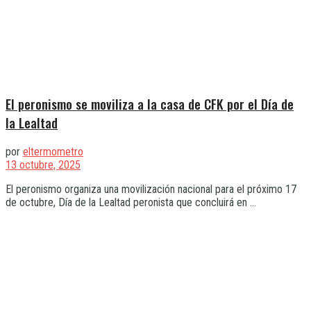
El peronismo se moviliza a la casa de CFK por el Día de
la Lealtad
por
eltermometro
13 octubre, 2025
El peronismo organiza una movilización nacional para el próximo 17
de octubre, Día de la Lealtad peronista que concluirá en ...