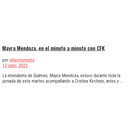
Mayra Mendoza, en el minuto a minuto con CFK
por
eltermometro
12 junio, 2025
La intendenta de Quilmes, Mayra Mendoza, estuvo durante toda la
jornada de este martes acompañando a Cristina Kirchner, antes y ...