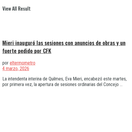
View All Result
Mieri inauguró las sesiones con anuncios de obras y un
fuerte pedido por CFK
por
eltermometro
4 marzo, 2026
La intendenta interina de Quilmes, Eva Mieri, encabezó este martes,
por primera vez, la apertura de sesiones ordinarias del Concejo ...