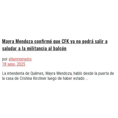
Mayra Mendoza confirmó que CFK ya no podrá salir a
saludar a la militancia al balcón
por
eltermometro
18 junio, 2025
La intendenta de Quilmes, Mayra Mendoza, habló desde la puerta de
la casa de Cristina Kirchner luego de haber estado ...