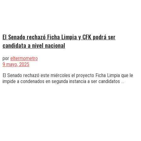
El Senado rechazó Ficha Limpia y CFK podrá ser
candidata a nivel nacional
por
eltermometro
9 mayo, 2025
El Senado rechazó este miércoles el proyecto Ficha Limpia que le
impide a condenados en segunda instancia a ser candidatos ...