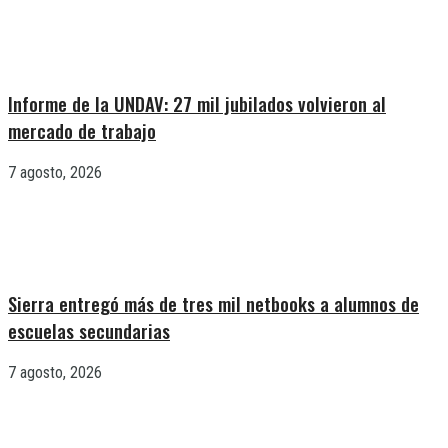
Informe de la UNDAV: 27 mil jubilados volvieron al
mercado de trabajo
7 agosto, 2026
Sierra entregó más de tres mil netbooks a alumnos de
escuelas secundarias
7 agosto, 2026