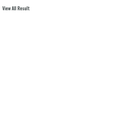
View All Result