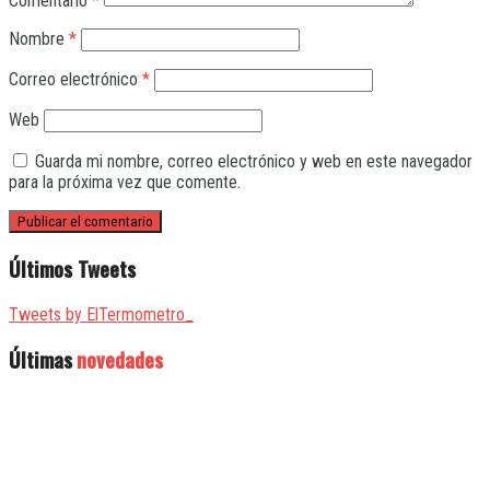
Comentario
*
Nombre
*
Correo electrónico
*
Web
Guarda mi nombre, correo electrónico y web en este navegador
para la próxima vez que comente.
Últimos Tweets
Tweets by ElTermometro_
Últimas
novedades