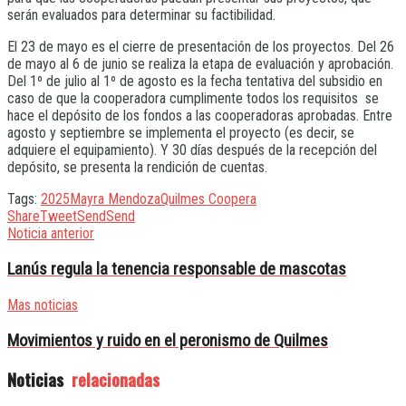
serán evaluados para determinar su factibilidad.
El 23 de mayo es el cierre de presentación de los proyectos. Del 26
de mayo al 6 de junio se realiza la etapa de evaluación y aprobación.
Del 1º de julio al 1º de agosto es la fecha tentativa del subsidio en
caso de que la cooperadora cumplimente todos los requisitos se
hace el depósito de los fondos a las cooperadoras aprobadas. Entre
agosto y septiembre se implementa el proyecto (es decir, se
adquiere el equipamiento). Y 30 días después de la recepción del
depósito, se presenta la rendición de cuentas.
Tags:
2025
Mayra Mendoza
Quilmes Coopera
Share
Tweet
Send
Send
Noticia anterior
Lanús regula la tenencia responsable de mascotas
Mas noticias
Movimientos y ruido en el peronismo de Quilmes
Noticias
relacionadas