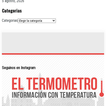
5 agosto, 2026
Categorias
Categorias
Seguinos en Instagram