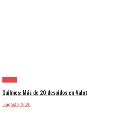
Quilmes
Quilmes: Más de 20 despidos en Valot
5 agosto, 2026