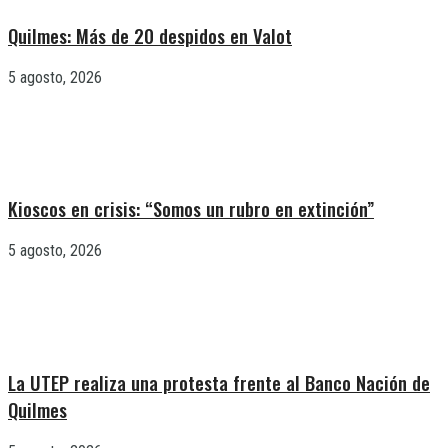
Quilmes: Más de 20 despidos en Valot
5 agosto, 2026
Kioscos en crisis: “Somos un rubro en extinción”
5 agosto, 2026
La UTEP realiza una protesta frente al Banco Nación de
Quilmes