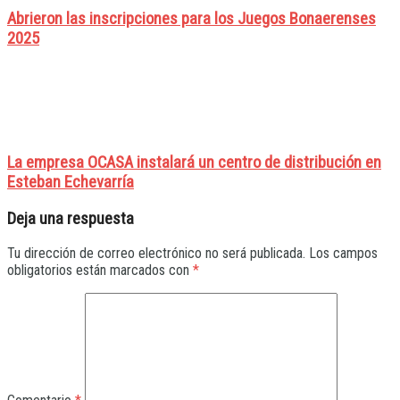
Abrieron las inscripciones para los Juegos Bonaerenses
2025
La empresa OCASA instalará un centro de distribución en
Esteban Echevarría
Deja una respuesta
Tu dirección de correo electrónico no será publicada.
Los campos
obligatorios están marcados con
*