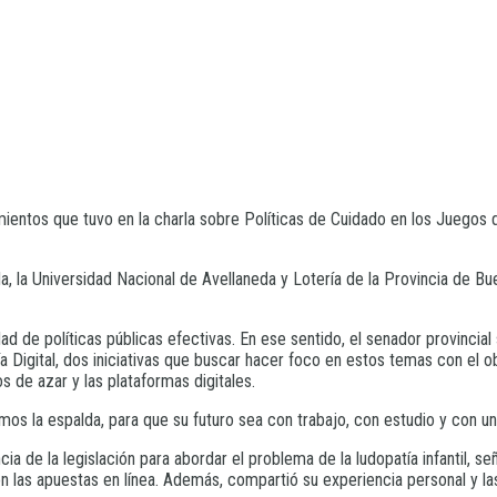
imientos que tuvo en la charla sobre Políticas de Cuidado en los Juegos 
, la Universidad Nacional de Avellaneda y Lotería de la Provincia de Bue
dad de políticas públicas efectivas. En ese sentido, el senador provincial
a Digital, dos iniciativas que buscar hacer foco en estos temas con el
 de azar y las plataformas digitales.
os la espalda, para que su futuro sea con trabajo, con estudio y con un
cia de la legislación para abordar el problema de la ludopatía infantil,
 las apuestas en línea. Además, compartió su experiencia personal y la