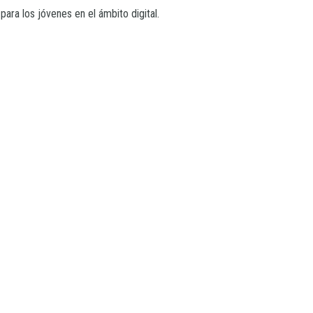
ara los jóvenes en el ámbito digital.