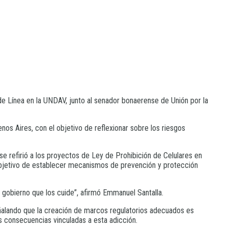
de Línea en la UNDAV, junto al senador bonaerense de Unión por la
nos Aires, con el objetivo de reflexionar sobre los riesgos
 se refirió a los proyectos de Ley de Prohibición de Celulares en
 objetivo de establecer mecanismos de prevención y protección
 gobierno que los cuide”, afirmó Emmanuel Santalla.
 señalando que la creación de marcos regulatorios adecuados es
s consecuencias vinculadas a esta adicción.