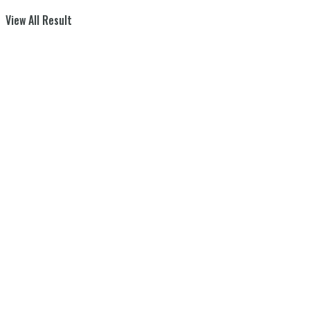
View All Result