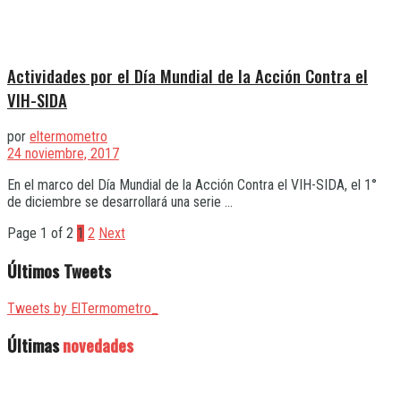
Actividades por el Día Mundial de la Acción Contra el
VIH-SIDA
por
eltermometro
24 noviembre, 2017
En el marco del Día Mundial de la Acción Contra el VIH-SIDA, el 1°
de diciembre se desarrollará una serie ...
Page 1 of 2
1
2
Next
Últimos Tweets
Tweets by ElTermometro_
Últimas
novedades