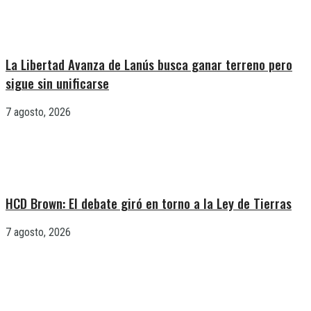
La Libertad Avanza de Lanús busca ganar terreno pero
sigue sin unificarse
7 agosto, 2026
HCD Brown: El debate giró en torno a la Ley de Tierras
7 agosto, 2026