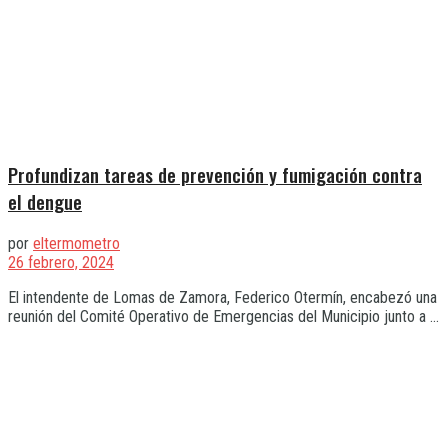
Profundizan tareas de prevención y fumigación contra
el dengue
por
eltermometro
26 febrero, 2024
El intendente de Lomas de Zamora, Federico Otermín, encabezó una
reunión del Comité Operativo de Emergencias del Municipio junto a ...