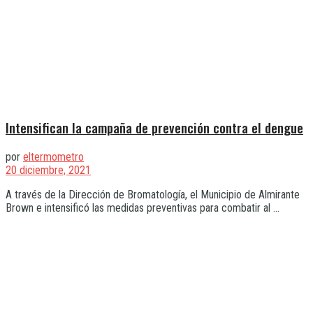
Intensifican la campaña de prevención contra el dengue
por
eltermometro
20 diciembre, 2021
A través de la Dirección de Bromatología, el Municipio de Almirante
Brown e intensificó las medidas preventivas para combatir al ...