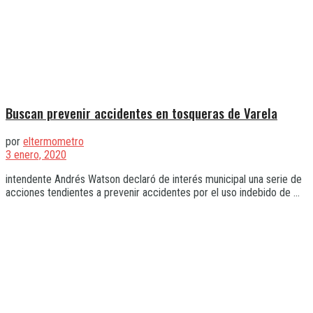
Buscan prevenir accidentes en tosqueras de Varela
por
eltermometro
3 enero, 2020
intendente Andrés Watson declaró de interés municipal una serie de
acciones tendientes a prevenir accidentes por el uso indebido de ...