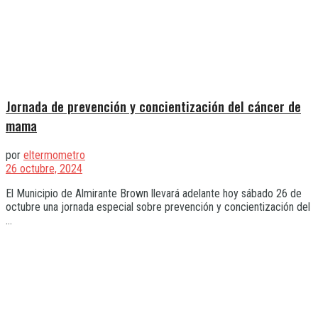
Jornada de prevención y concientización del cáncer de
mama
por
eltermometro
26 octubre, 2024
El Municipio de Almirante Brown llevará adelante hoy sábado 26 de
octubre una jornada especial sobre prevención y concientización del
...