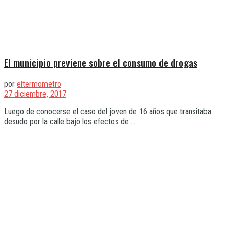
El municipio previene sobre el consumo de drogas
por
eltermometro
27 diciembre, 2017
Luego de conocerse el caso del joven de 16 años que transitaba
desudo por la calle bajo los efectos de ...