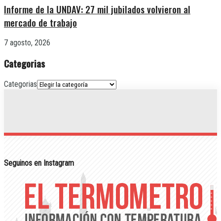
Informe de la UNDAV: 27 mil jubilados volvieron al
mercado de trabajo
7 agosto, 2026
Categorias
Categorias
Seguinos en Instagram