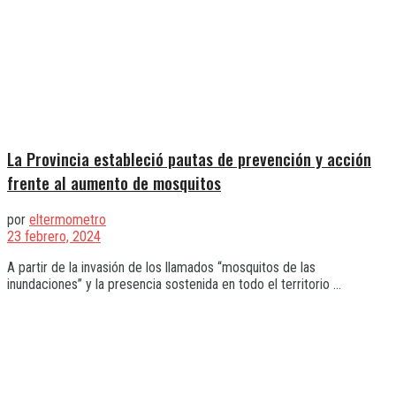
La Provincia estableció pautas de prevención y acción
frente al aumento de mosquitos
por
eltermometro
23 febrero, 2024
A partir de la invasión de los llamados “mosquitos de las
inundaciones” y la presencia sostenida en todo el territorio ...