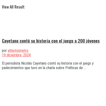
View All Result
Cayetano contó su historia con el juego a 200 jóvenes
por
eltermometro
19 diciembre, 2024
El periodista Nicolás Cayetano contó su historia con el juego y
padecimientos que tuvo en la charla sobre Políticas de ...