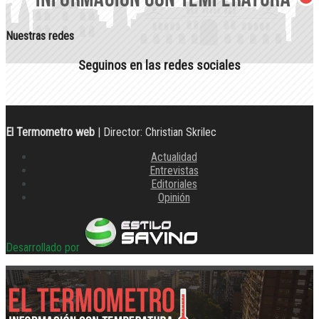
Nuestras redes
Seguinos en las redes sociales
El Termometro web
| Director: Christian Skrilec
Actualidad
Entrevistas
Editoriales
Opinión
Desarrollado por