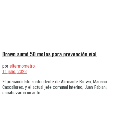
Brown sumó 50 motos para prevención víal
por
eltermometro
11 julio, 2023
El precandidato a intendente de Almirante Brown, Mariano
Cascallares, y el actual jefe comunal interino, Juan Fabiani,
encabezaron un acto ...