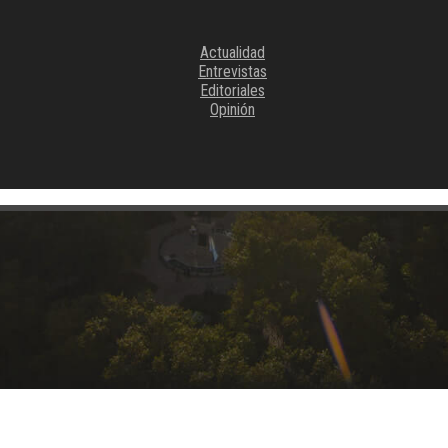
Actualidad
Entrevistas
Editoriales
Opinión