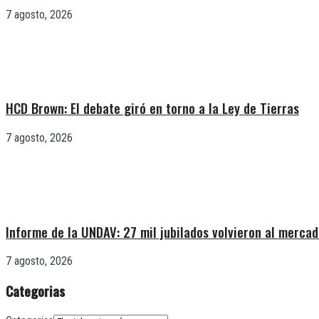
7 agosto, 2026
HCD Brown: El debate giró en torno a la Ley de Tierras
7 agosto, 2026
Informe de la UNDAV: 27 mil jubilados volvieron al mercad
7 agosto, 2026
Categorias