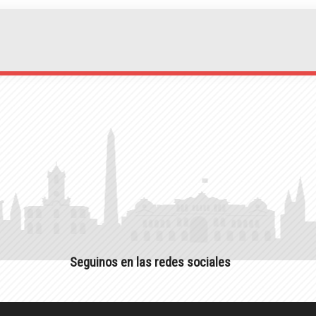
Seguinos en las redes sociales