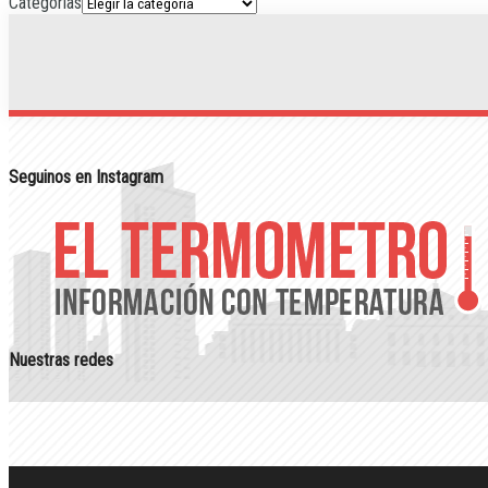
Categorias
Seguinos en Instagram
Nuestras redes