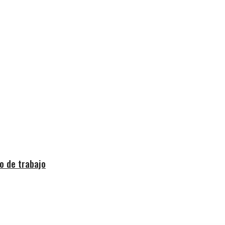
o de trabajo