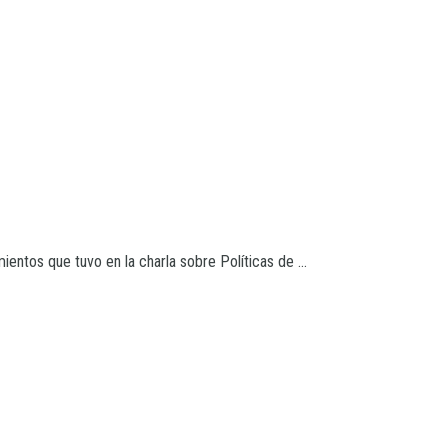
ientos que tuvo en la charla sobre Políticas de ...