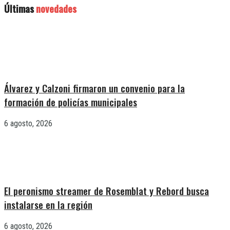
Últimas
novedades
Álvarez y Calzoni firmaron un convenio para la
formación de policías municipales
6 agosto, 2026
El peronismo streamer de Rosemblat y Rebord busca
instalarse en la región
6 agosto, 2026