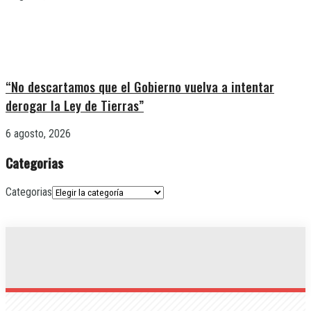
“No descartamos que el Gobierno vuelva a intentar
derogar la Ley de Tierras”
6 agosto, 2026
Categorias
Categorias