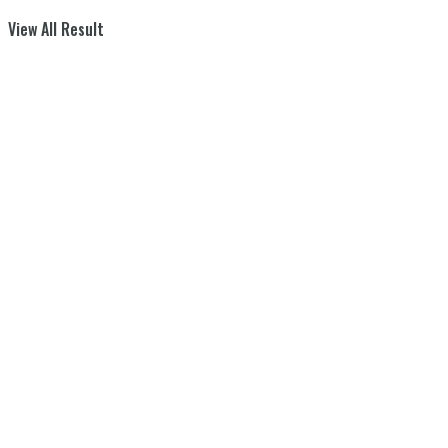
View All Result