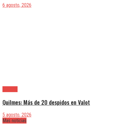
6 agosto, 2026
Quilmes
Quilmes: Más de 20 despidos en Valot
5 agosto, 2026
Mas noticias