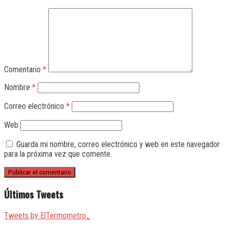
Comentario
*
Nombre
*
Correo electrónico
*
Web
Guarda mi nombre, correo electrónico y web en este navegador
para la próxima vez que comente.
Últimos Tweets
Tweets by ElTermometro_