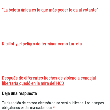
“La boleta única es la que más poder le da al votante”
Kicillof y el peligro de terminar como Larreta
Después de diferentes hechos de violencia concejal
libertaria quedó en la mira del HCD
Deja una respuesta
Tu dirección de correo electrónico no será publicada.
Los campos
obligatorios están marcados con
*