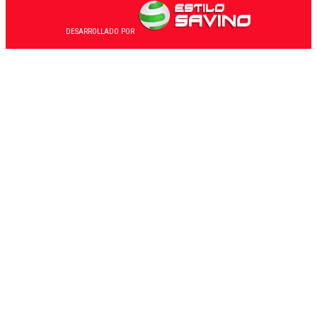
DESARROLLADO POR