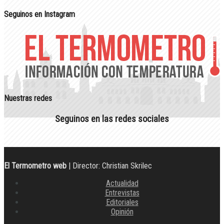
Seguinos en Instagram
Nuestras redes
Seguinos en las redes sociales
El Termometro web
| Director: Christian Skrilec
Actualidad
Entrevistas
Editoriales
Opinión