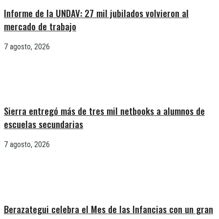
Informe de la UNDAV: 27 mil jubilados volvieron al
mercado de trabajo
7 agosto, 2026
Sierra entregó más de tres mil netbooks a alumnos de
escuelas secundarias
7 agosto, 2026
Berazategui celebra el Mes de las Infancias con un gran