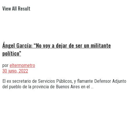
View All Result
Ángel García: “No voy a dejar de ser un militante
político”
por
eltermometro
30 junio, 2022
El ex secretario de Servicios Públicos, y flamante Defensor Adjunto
del pueblo de la provincia de Buenos Aires en el ...