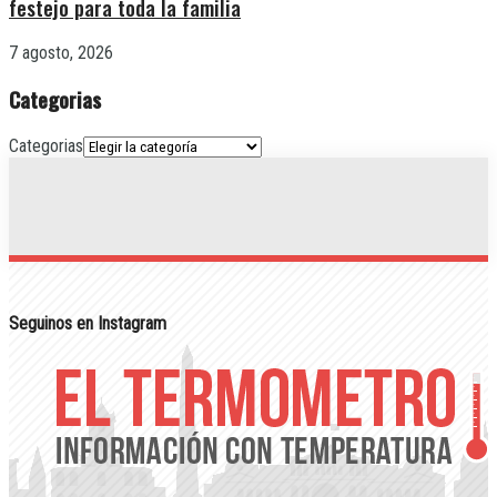
festejo para toda la familia
7 agosto, 2026
Categorias
Categorias
Seguinos en Instagram