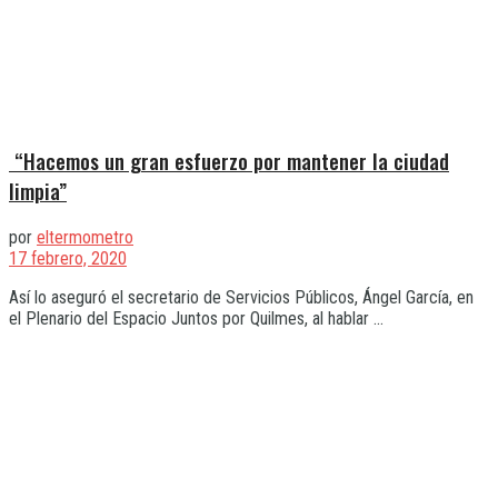
“Hacemos un gran esfuerzo por mantener la ciudad
limpia”
por
eltermometro
17 febrero, 2020
Así lo aseguró el secretario de Servicios Públicos, Ángel García, en
el Plenario del Espacio Juntos por Quilmes, al hablar ...