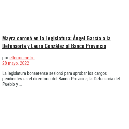
Mayra coronó en la Legislatura: Ángel García a la
Defensoría y Laura González al Banco Provincia
por
eltermometro
28 mayo, 2022
La legislatura bonaerense sesionó para aprobar los cargos
pendientes en el directorio del Banco Provinica, la Defensoría del
Pueblo y ...