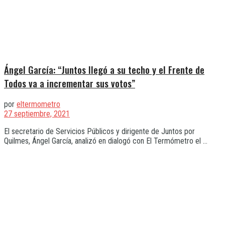
Ángel García: “Juntos llegó a su techo y el Frente de
Todos va a incrementar sus votos”
por
eltermometro
27 septiembre, 2021
El secretario de Servicios Públicos y dirigente de Juntos por
Quilmes, Ángel García, analizó en dialogó con El Termómetro el ...