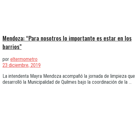
Mendoza: “Para nosotros lo importante es estar en los
barrios”
por
eltermometro
23 diciembre, 2019
La intendenta Mayra Mendoza acompañó la jornada de limpieza que
desarrolló la Municipalidad de Quilmes bajo la coordinación de la ...