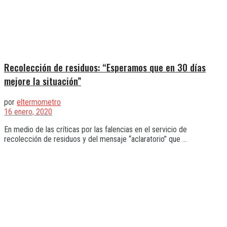
Recolección de residuos: “Esperamos que en 30 días
mejore la situación”
por
eltermometro
16 enero, 2020
En medio de las críticas por las falencias en el servicio de
recolección de residuos y del mensaje “aclaratorio” que ...