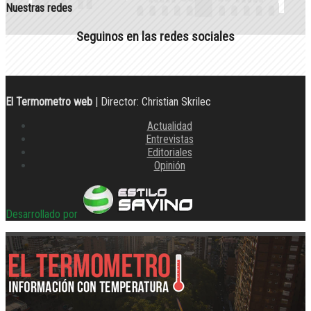
Nuestras redes
Seguinos en las redes sociales
El Termometro web
| Director: Christian Skrilec
Actualidad
Entrevistas
Editoriales
Opinión
Desarrollado por