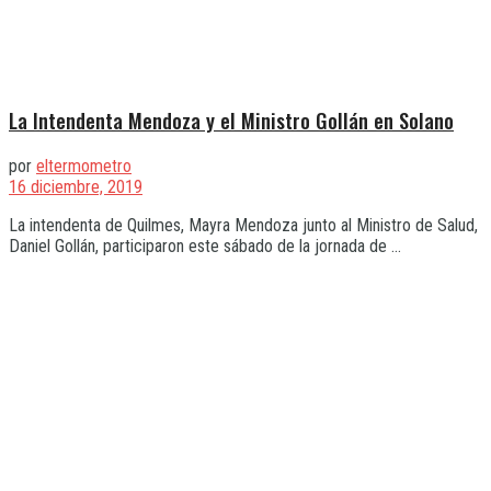
La Intendenta Mendoza y el Ministro Gollán en Solano
por
eltermometro
16 diciembre, 2019
La intendenta de Quilmes, Mayra Mendoza junto al Ministro de Salud,
Daniel Gollán, participaron este sábado de la jornada de ...