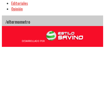
Editoriales
Opinión
DESARROLLADO POR