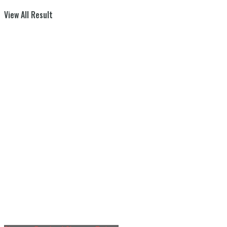
View All Result