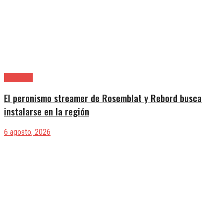
Provincia
El peronismo streamer de Rosemblat y Rebord busca
instalarse en la región
6 agosto, 2026