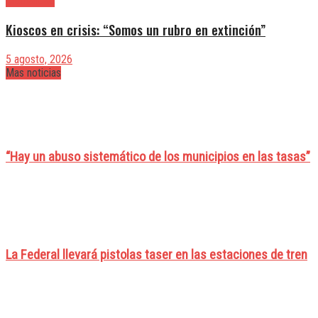
|Actualidad
Kioscos en crisis: “Somos un rubro en extinción”
5 agosto, 2026
Mas noticias
“Hay un abuso sistemático de los municipios en las tasas”
La Federal llevará pistolas taser en las estaciones de tren