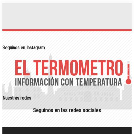
Seguinos en Instagram
Nuestras redes
Seguinos en las redes sociales