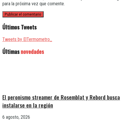
para la próxima vez que comente.
Últimos Tweets
Tweets by ElTermometro_
Últimas
novedades
El peronismo streamer de Rosemblat y Rebord busca
instalarse en la región
6 agosto, 2026