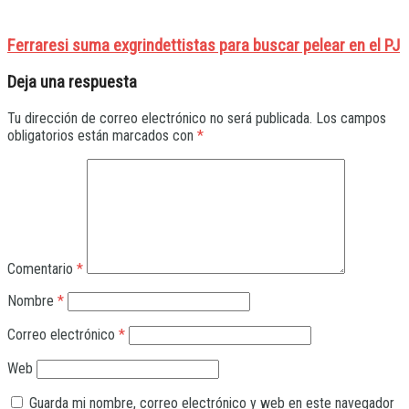
Ferraresi suma exgrindettistas para buscar pelear en el PJ
Deja una respuesta
Tu dirección de correo electrónico no será publicada.
Los campos
obligatorios están marcados con
*
Comentario
*
Nombre
*
Correo electrónico
*
Web
Guarda mi nombre, correo electrónico y web en este navegador