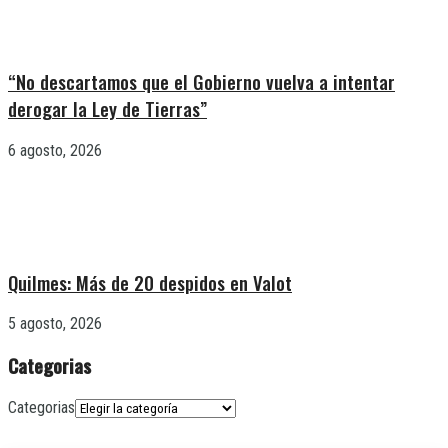
“No descartamos que el Gobierno vuelva a intentar
derogar la Ley de Tierras”
6 agosto, 2026
Quilmes: Más de 20 despidos en Valot
5 agosto, 2026
Categorias
Categorias