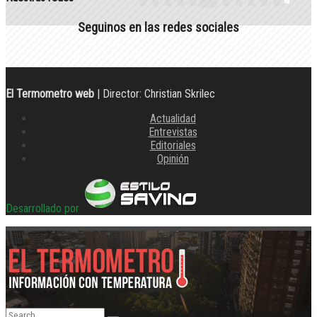
Seguinos en las redes sociales
El Termometro web
| Director: Christian Skrilec
Actualidad
Entrevistas
Editoriales
Opinión
Desarrollado por