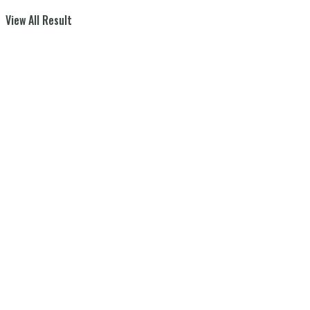
View All Result