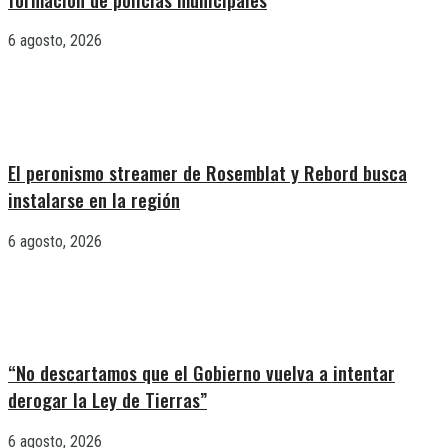
6 agosto, 2026
El peronismo streamer de Rosemblat y Rebord busca
instalarse en la región
6 agosto, 2026
“No descartamos que el Gobierno vuelva a intentar
derogar la Ley de Tierras”
6 agosto, 2026