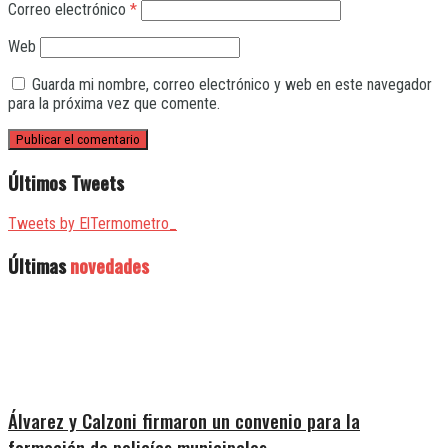
Correo electrónico
*
Web
Guarda mi nombre, correo electrónico y web en este navegador
para la próxima vez que comente.
Últimos Tweets
Tweets by ElTermometro_
Últimas
novedades
Álvarez y Calzoni firmaron un convenio para la
formación de policías municipales