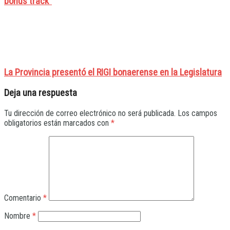
bonus track”
La Provincia presentó el RIGI bonaerense en la Legislatura
Deja una respuesta
Tu dirección de correo electrónico no será publicada.
Los campos
obligatorios están marcados con
*
Comentario
*
Nombre
*