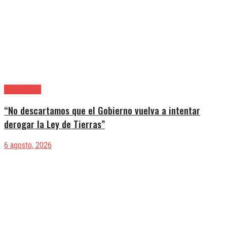
|Entrevistas
“No descartamos que el Gobierno vuelva a intentar
derogar la Ley de Tierras”
6 agosto, 2026