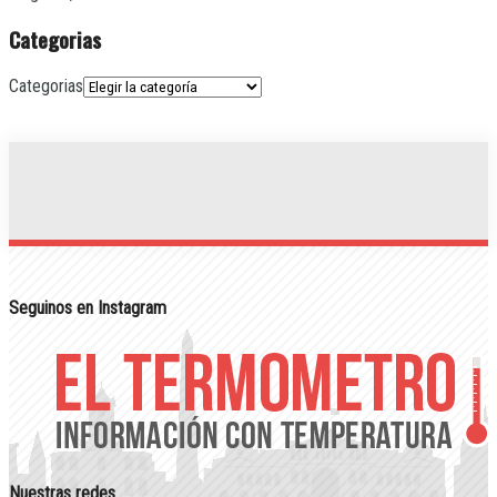
Categorias
Categorias
Seguinos en Instagram
Nuestras redes