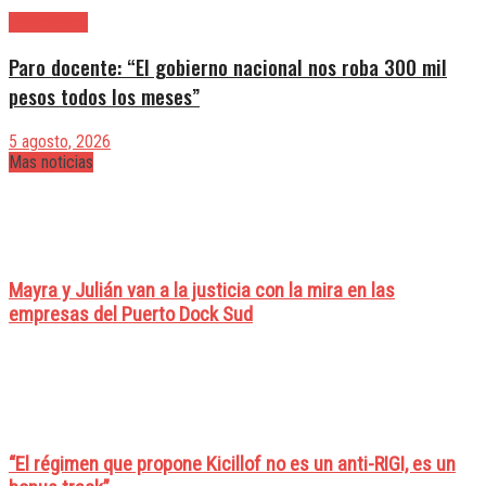
|Entrevistas
Paro docente: “El gobierno nacional nos roba 300 mil
pesos todos los meses”
5 agosto, 2026
Mas noticias
Mayra y Julián van a la justicia con la mira en las
empresas del Puerto Dock Sud
“El régimen que propone Kicillof no es un anti-RIGI, es un