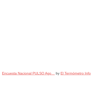
Encuesta Nacional PULSO Ago…
by
El Termómetro Info