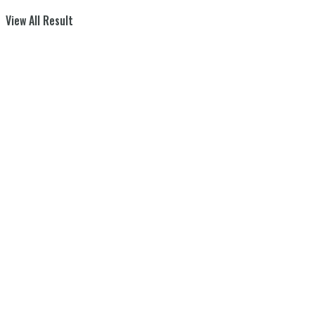
View All Result