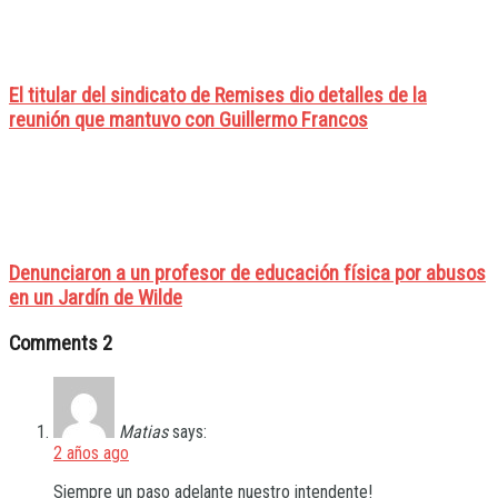
El titular del sindicato de Remises dio detalles de la
reunión que mantuvo con Guillermo Francos
Denunciaron a un profesor de educación física por abusos
en un Jardín de Wilde
Comments
2
Matias
says:
2 años ago
Siempre un paso adelante nuestro intendente!