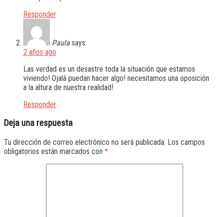
Responder
Paula
says:
2 años ago
Las verdad es un desastre toda la situación que estamos
viviendo! Ojalá puedan hacer algo! necesitamos una oposición
a la altura de nuestra realidad!
Responder
Deja una respuesta
Tu dirección de correo electrónico no será publicada.
Los campos
obligatorios están marcados con
*