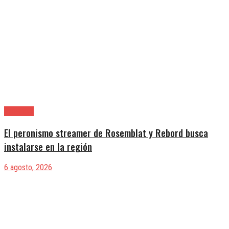
Provincia
El peronismo streamer de Rosemblat y Rebord busca
instalarse en la región
6 agosto, 2026