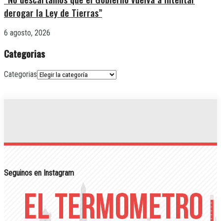
derogar la Ley de Tierras”
6 agosto, 2026
Categorias
Categorias
Seguinos en Instagram