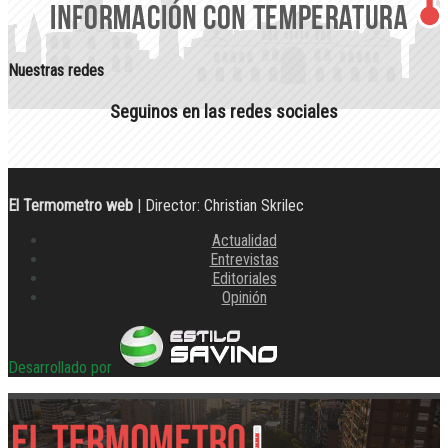
Nuestras redes
Seguinos en las redes sociales
El Termometro web
| Director: Christian Skrilec
Actualidad
Entrevistas
Editoriales
Opinión
Desarrollado por