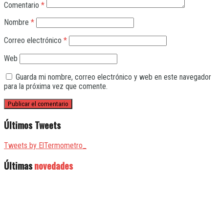
Comentario
*
Nombre
*
Correo electrónico
*
Web
Guarda mi nombre, correo electrónico y web en este navegador
para la próxima vez que comente.
Últimos Tweets
Tweets by ElTermometro_
Últimas
novedades