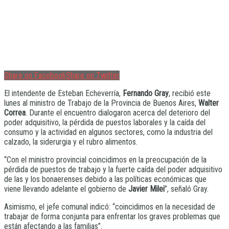
Share on Facebook
Share on Twitter
El intendente de Esteban Echeverría,
Fernando Gray
, recibió este
lunes al ministro de Trabajo de la Provincia de Buenos Aires,
Walter
Correa
. Durante el encuentro dialogaron acerca del deterioro del
poder adquisitivo, la pérdida de puestos laborales y la caída del
consumo y la actividad en algunos sectores, como la industria del
calzado, la siderurgia y el rubro alimentos.
“Con el ministro provincial coincidimos en la preocupación de la
pérdida de puestos de trabajo y la fuerte caída del poder adquisitivo
de las y los bonaerenses debido a las políticas económicas que
viene llevando adelante el gobierno de
Javier Milei
”, señaló Gray.
Asimismo, el jefe comunal indicó: “coincidimos en la necesidad de
trabajar de forma conjunta para enfrentar los graves problemas que
están afectando a las familias”.