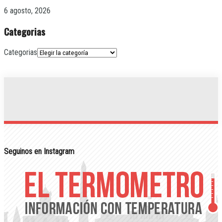
6 agosto, 2026
Categorias
Categorias
Seguinos en Instagram