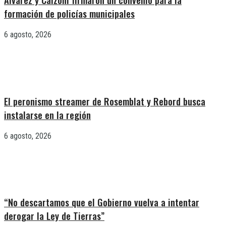
formación de policías municipales
6 agosto, 2026
El peronismo streamer de Rosemblat y Rebord busca
instalarse en la región
6 agosto, 2026
“No descartamos que el Gobierno vuelva a intentar
derogar la Ley de Tierras”