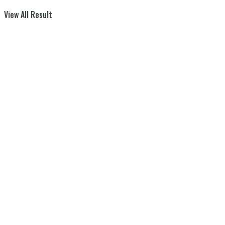
View All Result