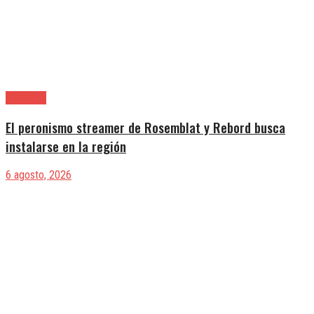
Provincia
El peronismo streamer de Rosemblat y Rebord busca
instalarse en la región
6 agosto, 2026