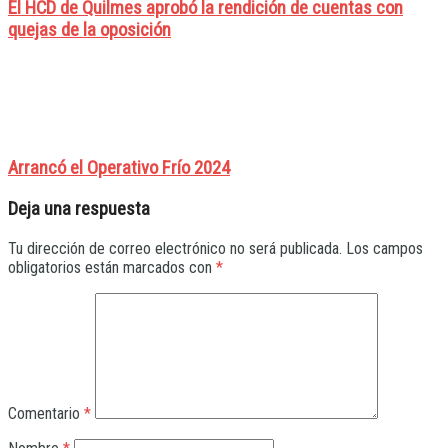
El HCD de Quilmes aprobó la rendición de cuentas con
quejas de la oposición
Arrancó el Operativo Frío 2024
Deja una respuesta
Tu dirección de correo electrónico no será publicada.
Los campos
obligatorios están marcados con
*
Comentario
*