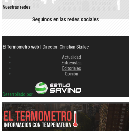
Nuestras redes
Seguinos en las redes sociales
El Termometro web
| Director: Christian Skrilec
Actualidad
Entrevistas
Editoriales
Opinión
Desarrollado por