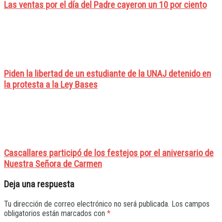
Las ventas por el día del Padre cayeron un 10 por ciento
Piden la libertad de un estudiante de la UNAJ detenido en
la protesta a la Ley Bases
Cascallares participó de los festejos por el aniversario de
Nuestra Señora de Carmen
Deja una respuesta
Tu dirección de correo electrónico no será publicada.
Los campos
obligatorios están marcados con
*