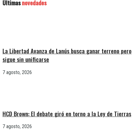
Últimas
novedades
La Libertad Avanza de Lanús busca ganar terreno pero
sigue sin unificarse
7 agosto, 2026
HCD Brown: El debate giró en torno a la Ley de Tierras
7 agosto, 2026