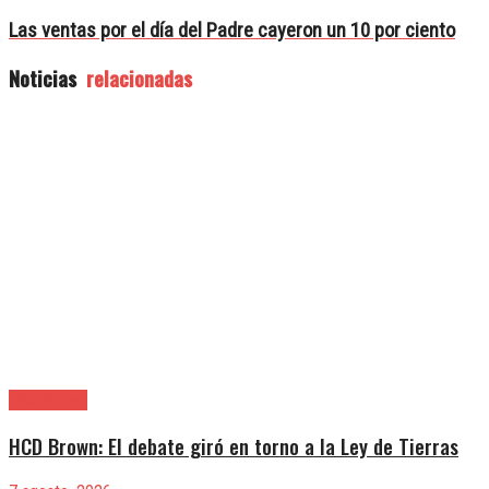
Las ventas por el día del Padre cayeron un 10 por ciento
Noticias
relacionadas
Alte. Brown
HCD Brown: El debate giró en torno a la Ley de Tierras