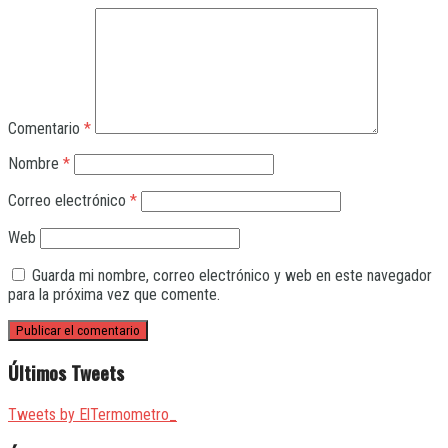
Comentario
*
Nombre
*
Correo electrónico
*
Web
Guarda mi nombre, correo electrónico y web en este navegador
para la próxima vez que comente.
Últimos Tweets
Tweets by ElTermometro_