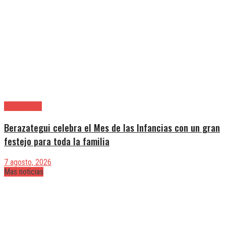
Berazategui
Berazategui celebra el Mes de las Infancias con un gran
festejo para toda la familia
7 agosto, 2026
Mas noticias