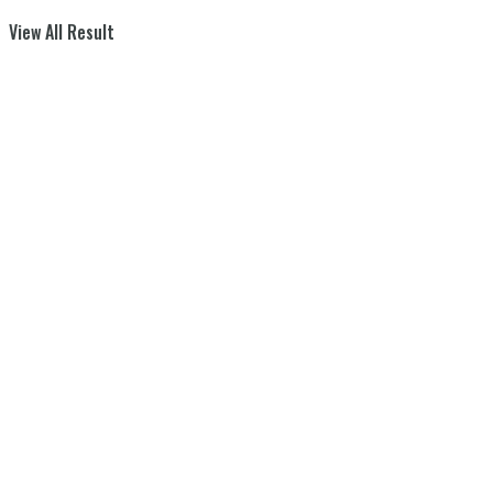
View All Result