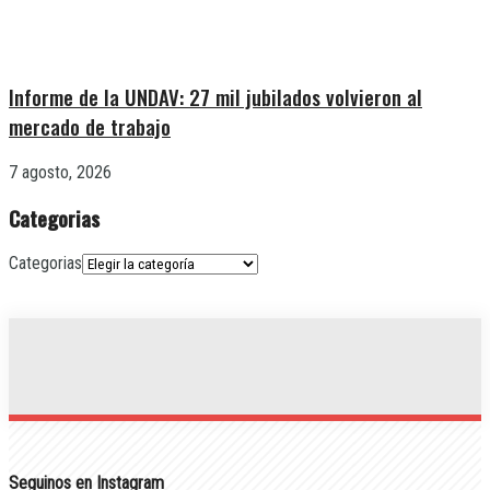
Informe de la UNDAV: 27 mil jubilados volvieron al
mercado de trabajo
7 agosto, 2026
Categorias
Categorias
Seguinos en Instagram