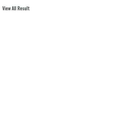
View All Result