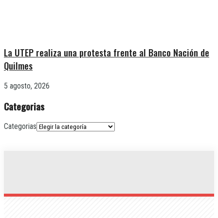
La UTEP realiza una protesta frente al Banco Nación de
Quilmes
5 agosto, 2026
Categorias
Categorias