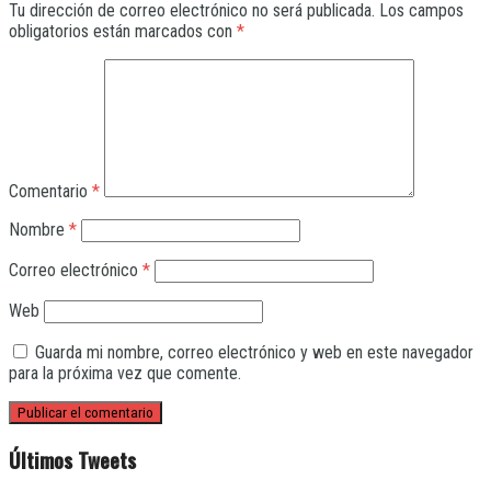
Tu dirección de correo electrónico no será publicada.
Los campos
obligatorios están marcados con
*
Comentario
*
Nombre
*
Correo electrónico
*
Web
Guarda mi nombre, correo electrónico y web en este navegador
para la próxima vez que comente.
Últimos Tweets