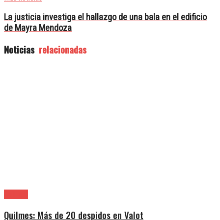
La justicia investiga el hallazgo de una bala en el edificio
de Mayra Mendoza
Noticias
relacionadas
Quilmes
Quilmes: Más de 20 despidos en Valot