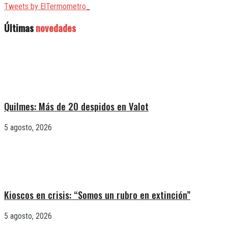
Tweets by ElTermometro_
Últimas
novedades
Quilmes: Más de 20 despidos en Valot
5 agosto, 2026
Kioscos en crisis: “Somos un rubro en extinción”
5 agosto, 2026