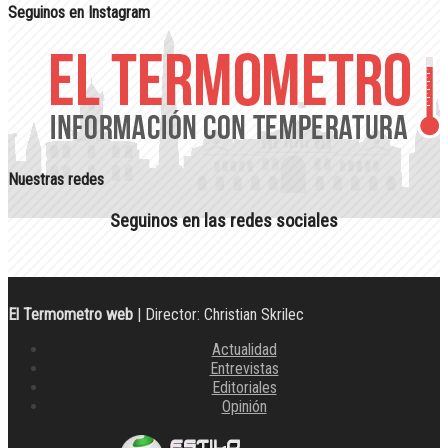
Seguinos en Instagram
Nuestras redes
Seguinos en las redes sociales
El Termometro web
| Director: Christian Skrilec
Actualidad
Entrevistas
Editoriales
Opinión