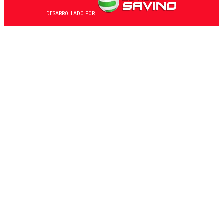
DESARROLLADO POR