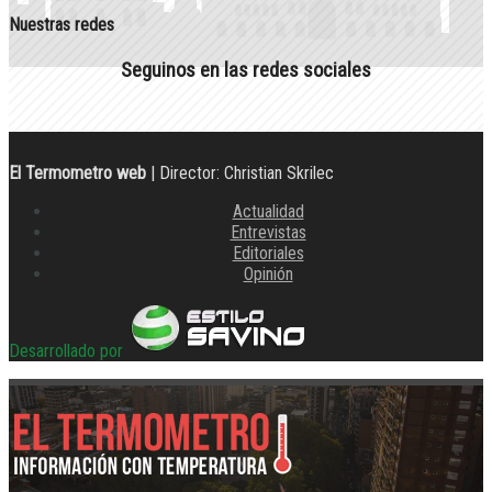
Nuestras redes
Seguinos en las redes sociales
El Termometro web
| Director: Christian Skrilec
Actualidad
Entrevistas
Editoriales
Opinión
Desarrollado por