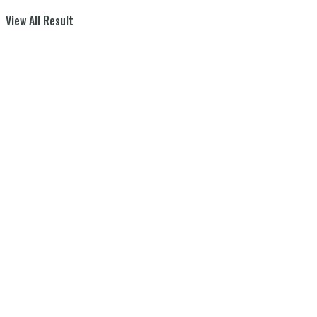
View All Result