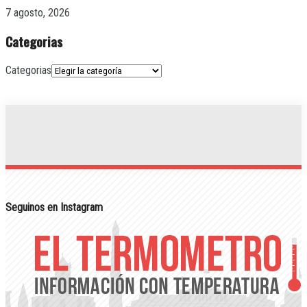
7 agosto, 2026
Categorias
Categorias
Seguinos en Instagram