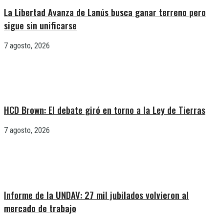
La Libertad Avanza de Lanús busca ganar terreno pero
sigue sin unificarse
7 agosto, 2026
HCD Brown: El debate giró en torno a la Ley de Tierras
7 agosto, 2026
Informe de la UNDAV: 27 mil jubilados volvieron al
mercado de trabajo