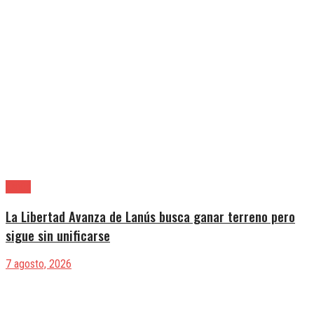
Lanús
La Libertad Avanza de Lanús busca ganar terreno pero
sigue sin unificarse
7 agosto, 2026