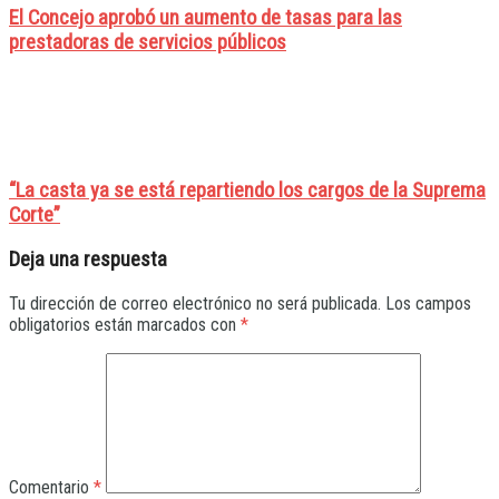
El Concejo aprobó un aumento de tasas para las
prestadoras de servicios públicos
“La casta ya se está repartiendo los cargos de la Suprema
Corte”
Deja una respuesta
Tu dirección de correo electrónico no será publicada.
Los campos
obligatorios están marcados con
*
Comentario
*