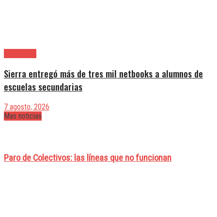
Avellaneda
Sierra entregó más de tres mil netbooks a alumnos de
escuelas secundarias
7 agosto, 2026
Mas noticias
Paro de Colectivos: las líneas que no funcionan