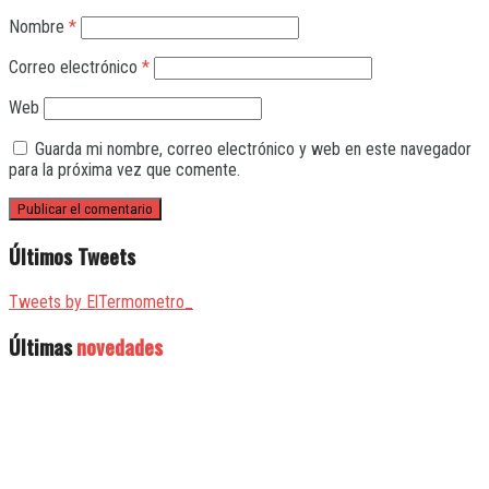
Nombre
*
Correo electrónico
*
Web
Guarda mi nombre, correo electrónico y web en este navegador
para la próxima vez que comente.
Últimos Tweets
Tweets by ElTermometro_
Últimas
novedades