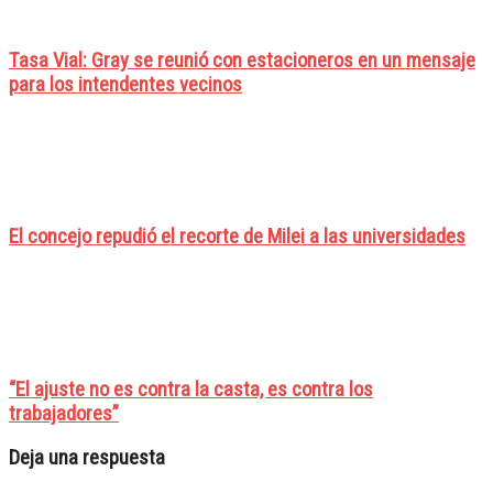
Tasa Vial: Gray se reunió con estacioneros en un mensaje
para los intendentes vecinos
El concejo repudió el recorte de Milei a las universidades
“El ajuste no es contra la casta, es contra los
trabajadores”
Deja una respuesta