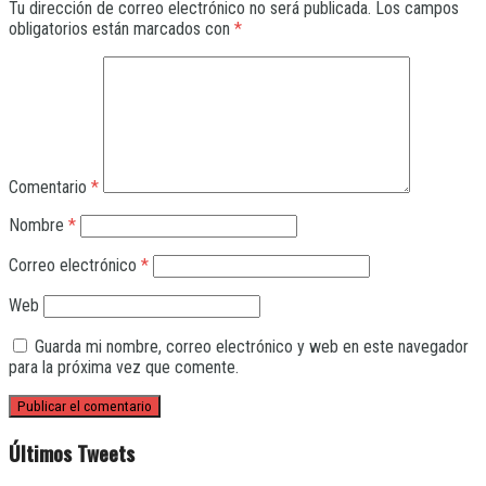
Tu dirección de correo electrónico no será publicada.
Los campos
obligatorios están marcados con
*
Comentario
*
Nombre
*
Correo electrónico
*
Web
Guarda mi nombre, correo electrónico y web en este navegador
para la próxima vez que comente.
Últimos Tweets