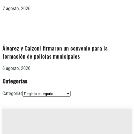
7 agosto, 2026
Álvarez y Calzoni firmaron un convenio para la
formación de policías municipales
6 agosto, 2026
Categorias
Categorias