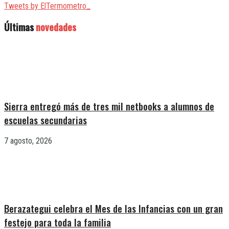
Tweets by ElTermometro_
Últimas
novedades
Sierra entregó más de tres mil netbooks a alumnos de
escuelas secundarias
7 agosto, 2026
Berazategui celebra el Mes de las Infancias con un gran
festejo para toda la familia