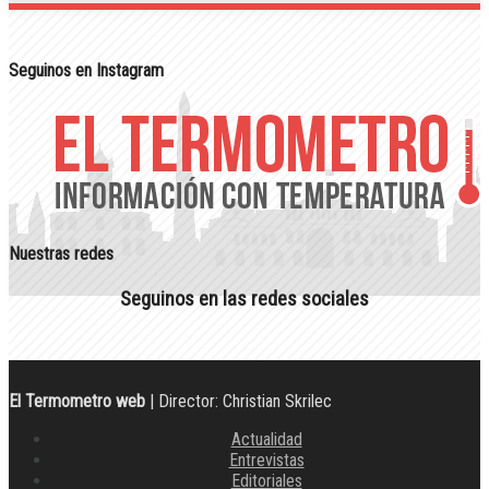
Seguinos en Instagram
Nuestras redes
Seguinos en las redes sociales
El Termometro web
| Director: Christian Skrilec
Actualidad
Entrevistas
Editoriales