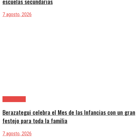
escuelas secundarias
7 agosto, 2026
Berazategui
Berazategui celebra el Mes de las Infancias con un gran
festejo para toda la familia
7 agosto, 2026