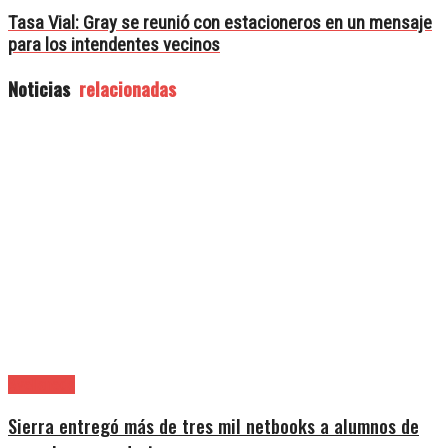
Tasa Vial: Gray se reunió con estacioneros en un mensaje
para los intendentes vecinos
Noticias
relacionadas
Avellaneda
Sierra entregó más de tres mil netbooks a alumnos de