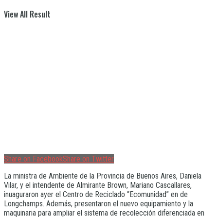
View All Result
Share on Facebook
Share on Twitter
La ministra de Ambiente de la Provincia de Buenos Aires, Daniela
Vilar, y el intendente de Almirante Brown, Mariano Cascallares,
inuaguraron ayer el Centro de Reciclado “Ecomunidad” en de
Longchamps. Además, presentaron el nuevo equipamiento y la
maquinaria para ampliar el sistema de recolección diferenciada en