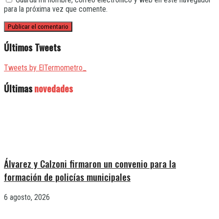
para la próxima vez que comente.
Últimos Tweets
Tweets by ElTermometro_
Últimas
novedades
Álvarez y Calzoni firmaron un convenio para la
formación de policías municipales
6 agosto, 2026