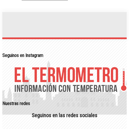
Seguinos en Instagram
Nuestras redes
Seguinos en las redes sociales