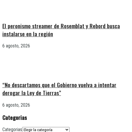
El peronismo streamer de Rosemblat y Rebord busca
instalarse en la región
6 agosto, 2026
“No descartamos que el Gobierno vuelva a intentar
derogar la Ley de Tierras”
6 agosto, 2026
Categorias
Categorias