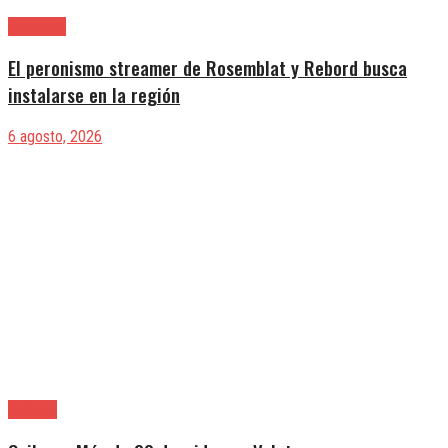
Provincia
El peronismo streamer de Rosemblat y Rebord busca
instalarse en la región
6 agosto, 2026
Quilmes