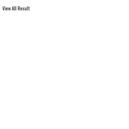
View All Result